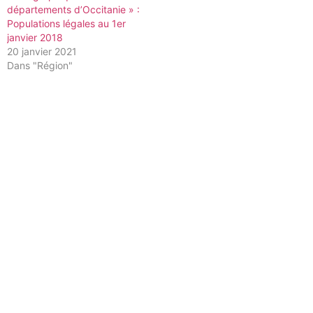
départements d’Occitanie » :
Populations légales au 1er
janvier 2018
20 janvier 2021
Dans "Région"