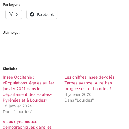
Partager :
X
Facebook
J’aime ça :
Similaire
Insee Occitanie :
Les chiffres Insee dévoilés :
«Populations légales au 1er
Tarbes avance, Aureilhan
janvier 2021 dans le
progresse… et Lourdes ?
département des Hautes-
4 janvier 2026
Pyrénées et à Lourdes»
Dans "Lourdes"
18 janvier 2024
Dans "Lourdes"
« Les dynamiques
démographiques dans les