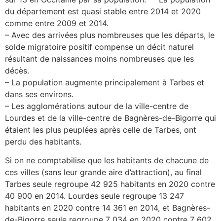
du département est quasi stable entre 2014 et 2020
comme entre 2009 et 2014.
– Avec des arrivées plus nombreuses que les départs, le
solde migratoire positif compense un décit naturel
résultant de naissances moins nombreuses que les
décès.
– La population augmente principalement à Tarbes et
dans ses environs.
– Les agglomérations autour de la ville-centre de
Lourdes et de la ville-centre de Bagnères-de-Bigorre qui
étaient les plus peuplées après celle de Tarbes, ont
perdu des habitants.
Si on ne comptabilise que les habitants de chacune de
ces villes (sans leur grande aire d’attraction), au final
Tarbes seule regroupe 42 925 habitants en 2020 contre
40 900 en 2014. Lourdes seule regroupe 13 247
habitants en 2020 contre 14 361 en 2014, et Bagnères-
de-Bigorre seule regroupe 7 034 en 2020 contre 7 602