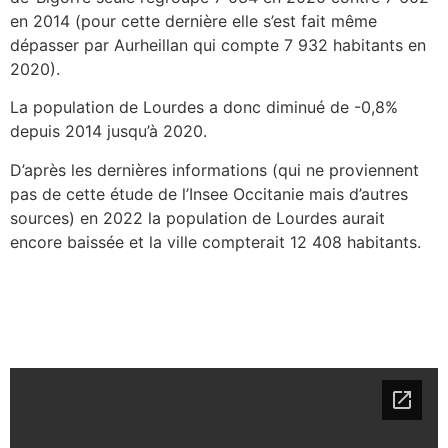
en 2014 (pour cette dernière elle s’est fait même
dépasser par Aurheillan qui compte 7 932 habitants en
2020).
La population de Lourdes a donc diminué de -0,8%
depuis 2014 jusqu’à 2020.
D’après les dernières informations (qui ne proviennent
pas de cette étude de l’Insee Occitanie mais d’autres
sources) en 2022 la population de Lourdes aurait
encore baissée et la ville compterait 12 408 habitants.