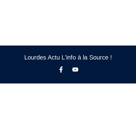
Lourdes Actu L'info à la Source !