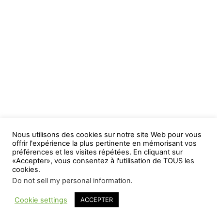
Nous utilisons des cookies sur notre site Web pour vous
offrir l'expérience la plus pertinente en mémorisant vos
préférences et les visites répétées. En cliquant sur
«Accepter», vous consentez à l'utilisation de TOUS les
cookies.
Do not sell my personal information
.
Cookie settings
ACCEPTER