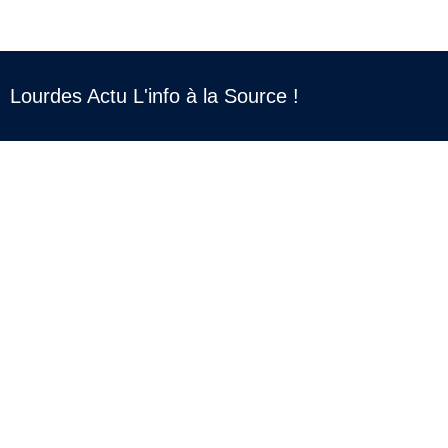
Lourdes Actu L'info à la Source !