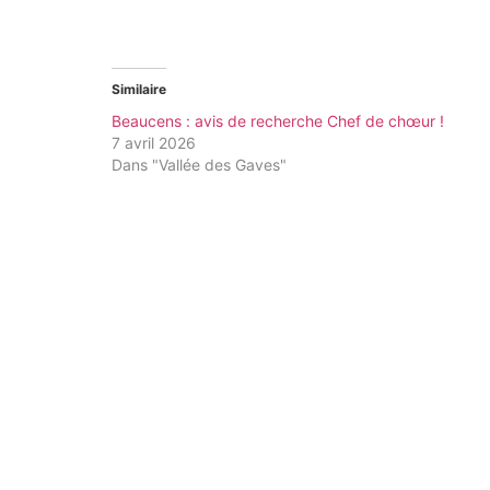
Similaire
Beaucens : avis de recherche Chef de chœur !
7 avril 2026
Dans "Vallée des Gaves"