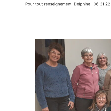
Pour tout renseignement, Delphine : 06 31 22