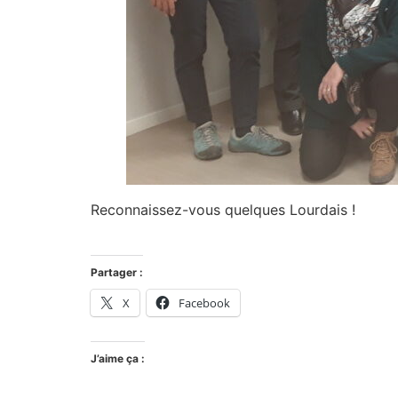
Reconnaissez-vous quelques Lourdais !
Partager :
X
Facebook
J’aime ça :