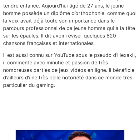
tendre enfance. Aujourd’hui âgé de 27 ans, le jeune
homme possède un diplôme d’orthophonie, comme quoi
la voix avait déjà toute son importance dans le
parcours professionnel de ce jeune homme qui a la tête
sur les épaules. Il dit avoir réviser quelques 820
chansons françaises et internationales.
Il est aussi connu sur YouTube sous le pseudo d’Hexakil,
il commente avec minutie et passion de très
nombreuses parties de jeux vidéos en ligne. Il bénéficie
d’ailleurs d’une très belle notoriété dans ce monde très
particulier du gaming.