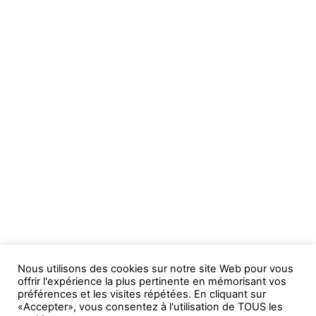
Nous utilisons des cookies sur notre site Web pour vous
offrir l'expérience la plus pertinente en mémorisant vos
préférences et les visites répétées. En cliquant sur
«Accepter», vous consentez à l'utilisation de TOUS les