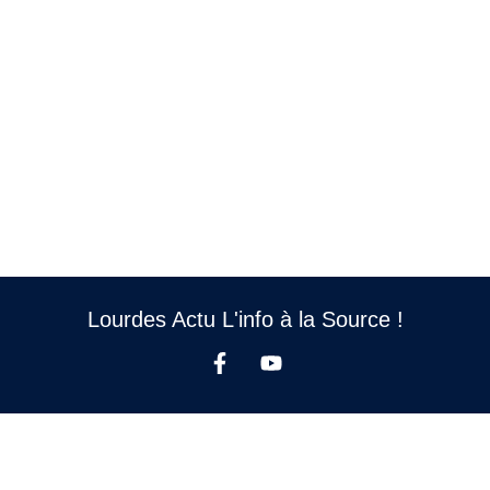
Lourdes Actu L'info à la Source !