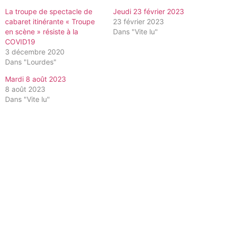
La troupe de spectacle de
Jeudi 23 février 2023
cabaret itinérante « Troupe
23 février 2023
en scène » résiste à la
Dans "Vite lu"
COVID19
3 décembre 2020
Dans "Lourdes"
Mardi 8 août 2023
8 août 2023
Dans "Vite lu"