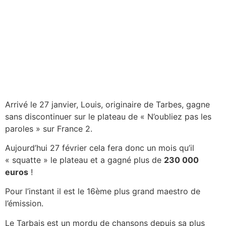
Arrivé le 27 janvier, Louis, originaire de Tarbes, gagne
sans discontinuer sur le plateau de « N’oubliez pas les
paroles » sur France 2.
Aujourd’hui 27 février cela fera donc un mois qu’il
« squatte » le plateau et a gagné plus de
230 000
euros
!
Pour l’instant il est le 16ème plus grand maestro de
l’émission.
Le Tarbais est un mordu de chansons depuis sa plus