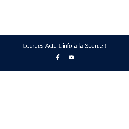
Lourdes Actu L'info à la Source !