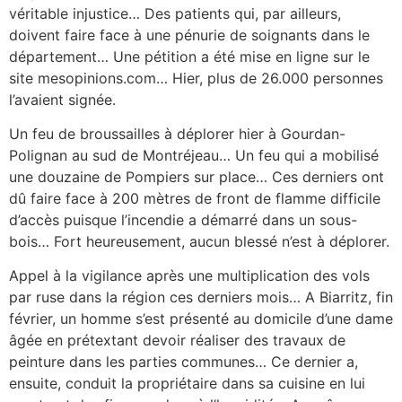
véritable injustice… Des patients qui, par ailleurs,
doivent faire face à une pénurie de soignants dans le
département… Une pétition a été mise en ligne sur le
site mesopinions.com… Hier, plus de 26.000 personnes
l’avaient signée.
Un feu de broussailles à déplorer hier à Gourdan-
Polignan au sud de Montréjeau… Un feu qui a mobilisé
une douzaine de Pompiers sur place… Ces derniers ont
dû faire face à 200 mètres de front de flamme difficile
d’accès puisque l’incendie a démarré dans un sous-
bois… Fort heureusement, aucun blessé n’est à déplorer.
Appel à la vigilance après une multiplication des vols
par ruse dans la région ces derniers mois… A Biarritz, fin
février, un homme s’est présenté au domicile d’une dame
âgée en prétextant devoir réaliser des travaux de
peinture dans les parties communes… Ce dernier a,
ensuite, conduit la propriétaire dans sa cuisine en lui