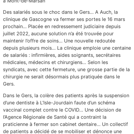
à Mont-de-Marsan
Des salariés sous le choc dans le Gers… A Auch, la
clinique de Gascogne va fermer ses portes le 16 mars
prochain… Placée en redressement judiciaire depuis
juillet 2022, aucune solution n’a été trouvée pour
maintenir l’offre de soins… Une nouvelle redoutée
depuis plusieurs mois… La clinique emploie une centaine
de salariés : infirmières, aides soignants, secrétaires
médicales, médecins et chirurgiens… Selon les
syndicats, avec cette fermeture, une grosse partie de la
chirurgie ne serait désormais plus pratiquée dans le
Gers.
Dans le Gers, la colère des patients après la suspension
d’une dentiste à L’Isle-Jourdain faute d’un schéma
vaccinal complet contre le COVID… Une décision de
l’Agence Régionale de Santé qui a contraint la
praticienne à fermer son cabinet dentaire… Un collectif
de patients a décidé de se mobiliser et dénonce une