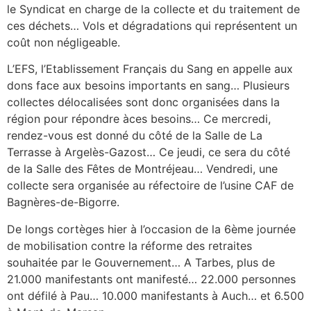
le Syndicat en charge de la collecte et du traitement de
ces déchets… Vols et dégradations qui représentent un
coût non négligeable.
L’EFS, l’Etablissement Français du Sang en appelle aux
dons face aux besoins importants en sang… Plusieurs
collectes délocalisées sont donc organisées dans la
région pour répondre àces besoins… Ce mercredi,
rendez-vous est donné du côté de la Salle de La
Terrasse à Argelès-Gazost… Ce jeudi, ce sera du côté
de la Salle des Fêtes de Montréjeau… Vendredi, une
collecte sera organisée au réfectoire de l’usine CAF de
Bagnères-de-Bigorre.
De longs cortèges hier à l’occasion de la 6ème journée
de mobilisation contre la réforme des retraites
souhaitée par le Gouvernement… A Tarbes, plus de
21.000 manifestants ont manifesté… 22.000 personnes
ont défilé à Pau… 10.000 manifestants à Auch… et 6.500