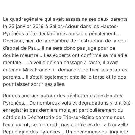
Le quadragénaire qui avait assassiné ses deux parents
le 25 janvier 2019 à Salles-Adour dans les Hautes-
Pyrénées a été déclaré irresponsable pénalement…
Décision, hier, de la chambre de l’instruction de la cour
d’appel de Pau… Il ne sera donc pas jugé pour ce
double meurtre… Les experts ont confirmé sa maladie
mentale… La veille de son passage à l’acte, il avait
entendu Miss France lui demander de tuer ses propres
parents… Il s’était également entaillé le torse et le dos
pour laisser sortir ses ailes.
Rondes accrues autour des déchetteries des Hautes-
Pyrénées… De nombreux vols et dégradations y ont été
enregistrés ces derniers mois, et particulièrement du
côté de la Déchetterie de Trie-sur-Baïse comme nous
l’expliquent, ce mercredi, nos confrères de La Nouvelle
République des Pyrénées… Un phénomène qui inquiète