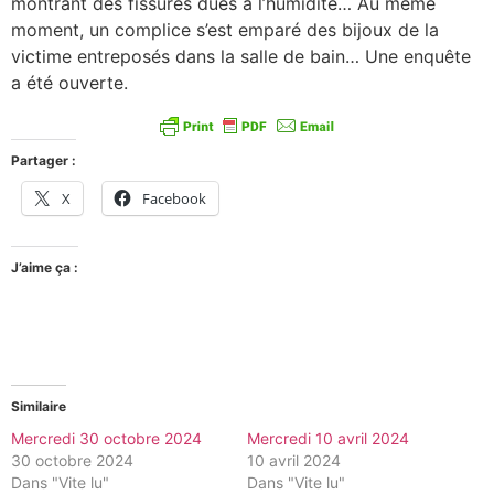
montrant des fissures dues à l’humidité… Au même
moment, un complice s’est emparé des bijoux de la
victime entreposés dans la salle de bain… Une enquête
a été ouverte.
Partager :
X
Facebook
J’aime ça :
Similaire
Mercredi 30 octobre 2024
Mercredi 10 avril 2024
30 octobre 2024
10 avril 2024
Dans "Vite lu"
Dans "Vite lu"