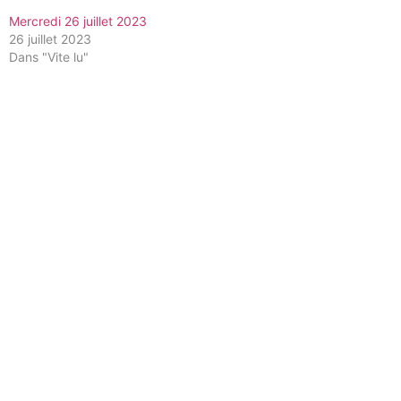
Mercredi 26 juillet 2023
26 juillet 2023
Dans "Vite lu"