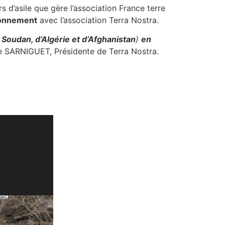
 d’asile que gère l’association France terre
ironnement
avec l’association Terra Nostra.
 Soudan, d’Algérie et d’Afghanistan
)
en
ne SARNIGUET, Présidente de Terra Nostra.