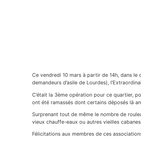
Ce vendredi 10 mars à partir de 14h, dans le 
demandeurs d’asile de Lourdes), l’Extraordinai
C’était la 3ème opération pour ce quartier, p
ont été ramassés dont certains déposés là an
Surprenant tout de même le nombre de rouleau
vieux chauffe-eaux ou autres vieilles cabanes
Félicitations aux membres de ces associations