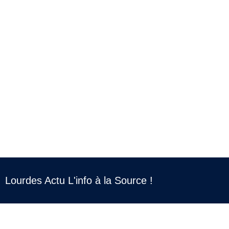
Lourdes Actu L'info à la Source !