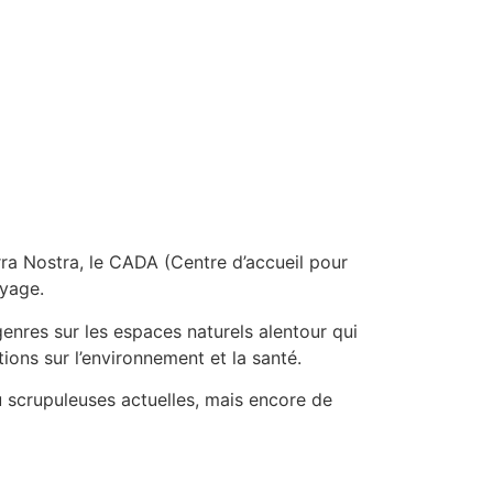
rra Nostra, le CADA (Centre d’accueil pour
oyage.
enres sur les espaces naturels alentour qui
ons sur l’environnement et la santé.
 scrupuleuses actuelles, mais encore de