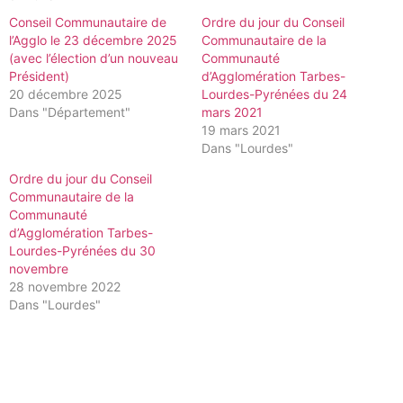
Conseil Communautaire de
Ordre du jour du Conseil
l’Agglo le 23 décembre 2025
Communautaire de la
(avec l’élection d’un nouveau
Communauté
Président)
d’Agglomération Tarbes-
20 décembre 2025
Lourdes-Pyrénées du 24
Dans "Département"
mars 2021
19 mars 2021
Dans "Lourdes"
Ordre du jour du Conseil
Communautaire de la
Communauté
d’Agglomération Tarbes-
Lourdes-Pyrénées du 30
novembre
28 novembre 2022
Dans "Lourdes"