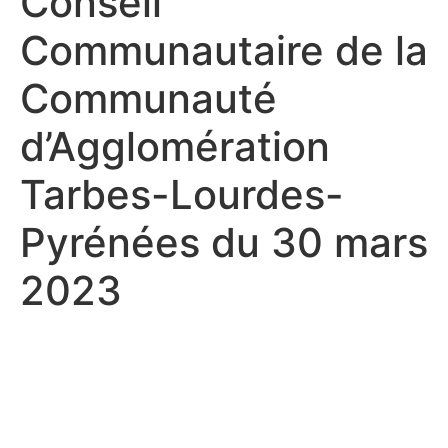
Conseil
Communautaire de la
Communauté
d’Agglomération
Tarbes-Lourdes-
Pyrénées du 30 mars
2023