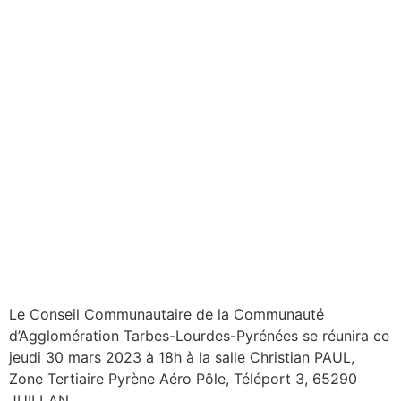
Le Conseil Communautaire de la Communauté
d’Agglomération Tarbes-Lourdes-Pyrénées se réunira ce
jeudi 30 mars 2023 à 18h à la salle Christian PAUL,
Zone Tertiaire Pyrène Aéro Pôle, Téléport 3, 65290
JUILLAN