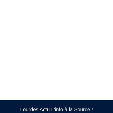
Lourdes Actu L'info à la Source !