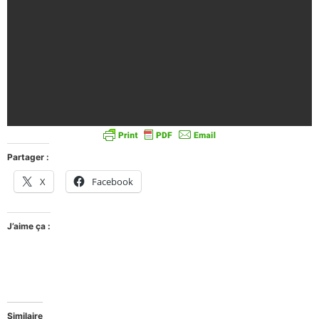
Partager :
X
Facebook
J’aime ça :
Similaire