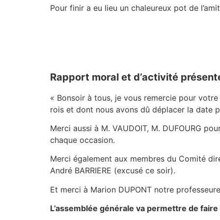
Pour finir a eu lieu un chaleureux pot de l’amit
Rapport moral et d’activité présenté
« Bonsoir à tous, je vous remercie pour votre
rois et dont nous avons dû déplacer la date p
Merci aussi à M. VAUDOIT, M. DUFOURG pour le
chaque occasion.
Merci également aux membres du Comité di
André BARRIERE (excusé ce soir).
Et merci à Marion DUPONT notre professeure
L’assemblée générale va permettre de faire 