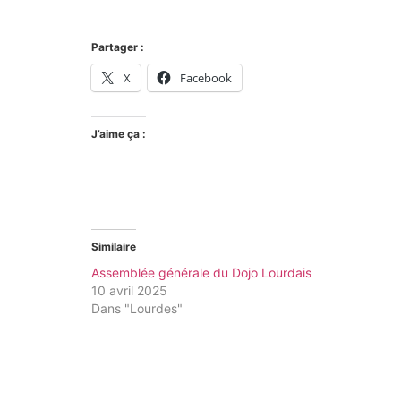
Partager :
X
Facebook
J’aime ça :
Similaire
Assemblée générale du Dojo Lourdais
10 avril 2025
Dans "Lourdes"