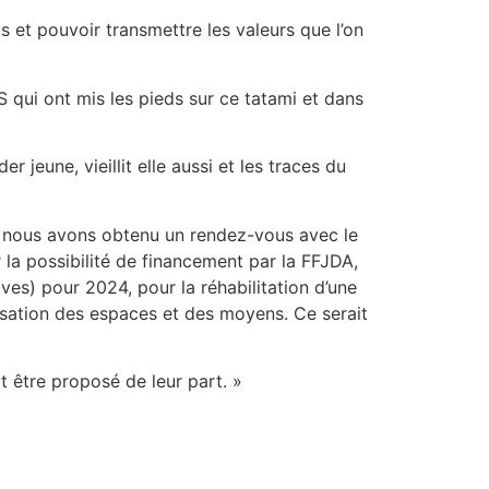
s et pouvoir transmettre les valeurs que l’on
qui ont mis les pieds sur ce tatami et dans
 jeune, vieillit elle aussi et les traces du
n, nous avons obtenu un rendez-vous avec le
a possibilité de financement par la FFJDA,
s) pour 2024, pour la réhabilitation d’une
isation des espaces et des moyens. Ce serait
t être proposé de leur part. »