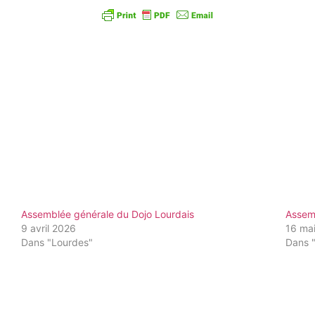
Assemblée générale du Dojo Lourdais
Assem
9 avril 2026
16 ma
Dans "Lourdes"
Dans 