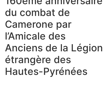
160ème anniversaire
du combat de
Camerone par
l’Amicale des
Anciens de la Légion
étrangère des
Hautes-Pyrénées