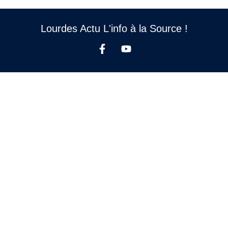
Lourdes Actu L'info à la Source !