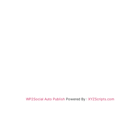
WP2Social Auto Publish
Powered By :
XYZScripts.com