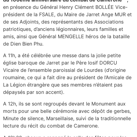
en présence du Général Henry Clément BOLLÉE Vice-
président de la FSALE, du Maire de Jarret Ange MUR et
de ses Adjoints, des représentants des Associations
patriotiques, d’anciens légionnaires, leurs familles et
amis, ainsi que Général MENGELLE héros de la bataille
de Dien Bien Phu.
A 11h, a été célébrée une messe dans la jolie petite
église baroque de Jarret par le Père Iosif DORCU
Vicaire de l’ensemble paroissial de Lourdes (d’origine
roumaine, ce qui a fait dire au président de l’Amicale de
La Légion étrangère que ses membres n’étaient pas
dépaysés par son accent).
A 12h, ils se sont regroupés devant le Monument aux
morts pour une belle cérémonie avec dépôt de gerbes,
Minute de silence, Marseillaise, suivi de la traditionnelle
lecture du récit du combat de Camerone.