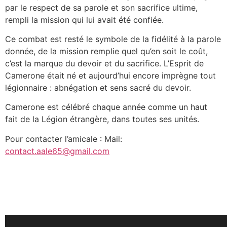
par le respect de sa parole et son sacrifice ultime,
rempli la mission qui lui avait été confiée.
Ce combat est resté le symbole de la fidélité à la parole
donnée, de la mission remplie quel qu’en soit le coût,
c’est la marque du devoir et du sacrifice. L’Esprit de
Camerone était né et aujourd’hui encore imprègne tout
légionnaire : abnégation et sens sacré du devoir.
Camerone est célébré chaque année comme un haut
fait de la Légion étrangère, dans toutes ses unités.
Pour contacter l’amicale : Mail:
contact.aale65@gmail.com