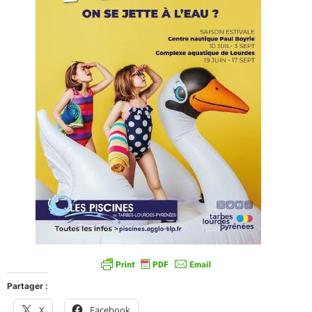
Partager :
X
Facebook