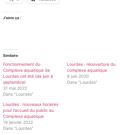
J’aime ça :
Similaire
Fonctionnement du
Lourdes : réouverture du
Complexe aquatique de
complexe aquatique
Lourdes cet été (de juin à
8 juin 2020
septembre)
Dans "Lourdes"
31 mai 2022
Dans "Lourdes"
Lourdes : nouveaux horaires
pour l’accueil du public au
Complexe aquatique
19 janvier 2022
Dans "Lourdes"