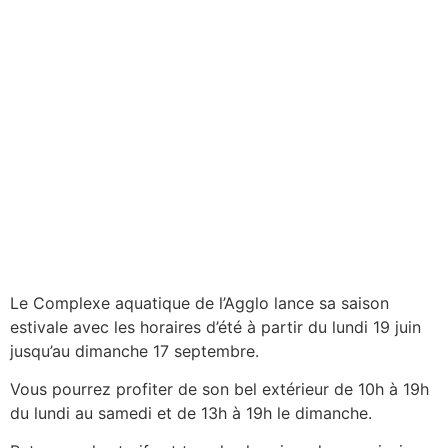
Le Complexe aquatique de l’Agglo lance sa saison
estivale avec les horaires d’été à partir du lundi 19 juin
jusqu’au dimanche 17 septembre.
Vous pourrez profiter de son bel extérieur de 10h à 19h
du lundi au samedi et de 13h à 19h le dimanche.