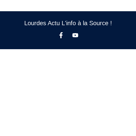
Lourdes Actu L'info à la Source !