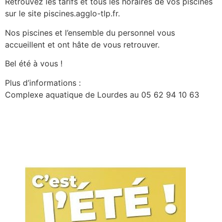
Retrouvez les tarifs et tous les horaires de vos piscines
sur le site piscines.agglo-tlp.fr.
Nos piscines et l’ensemble du personnel vous
accueillent et ont hâte de vous retrouver.
Bel été à vous !
Plus d’informations :
Complexe aquatique de Lourdes au 05 62 94 10 63