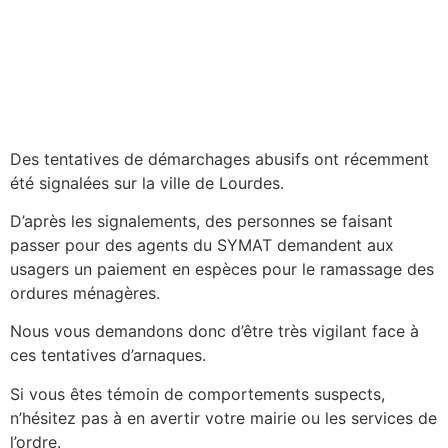
Des tentatives de démarchages abusifs ont récemment
été signalées sur la ville de Lourdes.
D’après les signalements, des personnes se faisant
passer pour des agents du SYMAT demandent aux
usagers un paiement en espèces pour le ramassage des
ordures ménagères.
Nous vous demandons donc d’être très vigilant face à
ces tentatives d’arnaques.
Si vous êtes témoin de comportements suspects,
n’hésitez pas à en avertir votre mairie ou les services de
l’ordre.