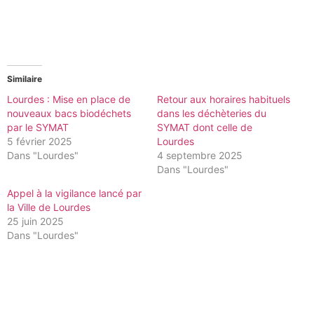
Similaire
Lourdes : Mise en place de
Retour aux horaires habituels
nouveaux bacs biodéchets
dans les déchèteries du
par le SYMAT
SYMAT dont celle de
5 février 2025
Lourdes
Dans "Lourdes"
4 septembre 2025
Dans "Lourdes"
Appel à la vigilance lancé par
la Ville de Lourdes
25 juin 2025
Dans "Lourdes"