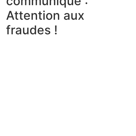
communique :
Attention aux
fraudes !