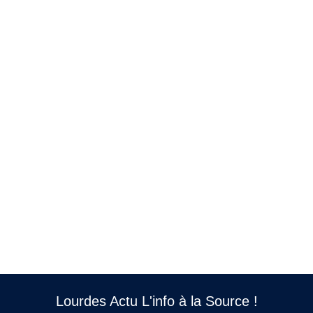
Lourdes Actu L'info à la Source !