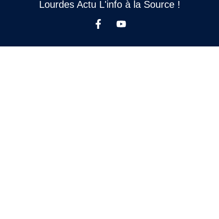
Lourdes Actu L'info à la Source !