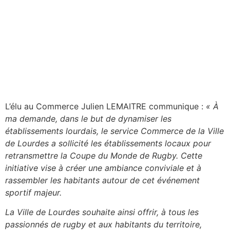
L’élu au Commerce Julien LEMAITRE communique :
« À
ma demande, dans le but de dynamiser les
établissements lourdais, le service Commerce de la Ville
de Lourdes a sollicité les établissements locaux pour
retransmettre la Coupe du Monde de Rugby. Cette
initiative vise à créer une ambiance conviviale et à
rassembler les habitants autour de cet événement
sportif majeur.
La Ville de Lourdes souhaite ainsi offrir, à tous les
passionnés de rugby et aux habitants du territoire,