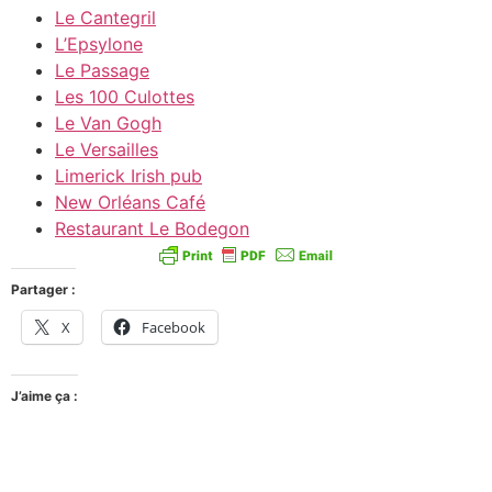
Le Cantegril
L’Epsylone
Le Passage
Les 100 Culottes
Le Van Gogh
Le Versailles
Limerick Irish pub
New Orléans Café
Restaurant Le Bodegon
Partager :
X
Facebook
J’aime ça :