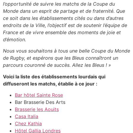
l’opportunité de suivre les matchs de la Coupe du
Monde dans un esprit de partage et de fraternité. Que
ce soit dans les établissements cités ou dans d’autres
endroits de la Ville, l’objectif est de soutenir l’équipe de
France et de vivre ensemble des moments de joie et
d’émotion.
Nous vous souhaitons à tous une belle Coupe du Monde
de Rugby, et espérons que les Bleus connaîtront un
parcours couronné de succès. Allez les Bleus ! »
Voici la liste des établissements lourdais qui
diffuseront les matchs, établie à ce jour :
Bar hôtel Sainte Rose
Bar Brasserie Des Arts
Brasserie les Aouits
Casa Italia
Chez Kathia
Hôtel Gallia Londres