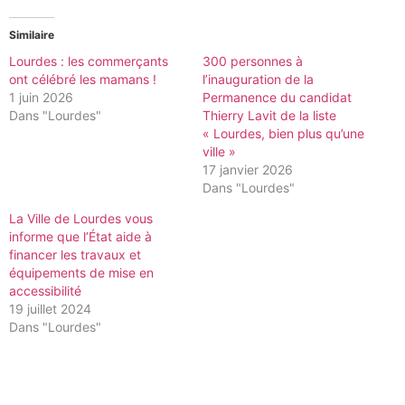
Similaire
Lourdes : les commerçants
300 personnes à
ont célébré les mamans !
l’inauguration de la
1 juin 2026
Permanence du candidat
Dans "Lourdes"
Thierry Lavit de la liste
« Lourdes, bien plus qu’une
ville »
17 janvier 2026
Dans "Lourdes"
La Ville de Lourdes vous
informe que l’État aide à
financer les travaux et
équipements de mise en
accessibilité
19 juillet 2024
Dans "Lourdes"