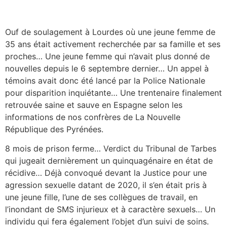
Ouf de soulagement à Lourdes où une jeune femme de
35 ans était activement recherchée par sa famille et ses
proches… Une jeune femme qui n’avait plus donné de
nouvelles depuis le 6 septembre dernier… Un appel à
témoins avait donc été lancé par la Police Nationale
pour disparition inquiétante… Une trentenaire finalement
retrouvée saine et sauve en Espagne selon les
informations de nos confrères de La Nouvelle
République des Pyrénées.
8 mois de prison ferme… Verdict du Tribunal de Tarbes
qui jugeait dernièrement un quinquagénaire en état de
récidive… Déjà convoqué devant la Justice pour une
agression sexuelle datant de 2020, il s’en était pris à
une jeune fille, l’une de ses collègues de travail, en
l’inondant de SMS injurieux et à caractère sexuels… Un
individu qui fera également l’objet d’un suivi de soins.