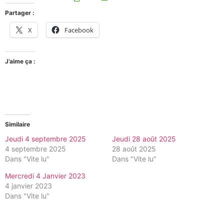
Partager :
X
Facebook
J’aime ça :
Similaire
Jeudi 4 septembre 2025
Jeudi 28 août 2025
4 septembre 2025
28 août 2025
Dans "Vite lu"
Dans "Vite lu"
Mercredi 4 Janvier 2023
4 janvier 2023
Dans "Vite lu"