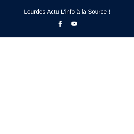
Lourdes Actu L'info à la Source !