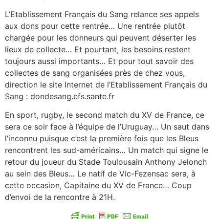
L’Etablissement Français du Sang relance ses appels
aux dons pour cette rentrée… Une rentrée plutôt
chargée pour les donneurs qui peuvent déserter les
lieux de collecte… Et pourtant, les besoins restent
toujours aussi importants… Et pour tout savoir des
collectes de sang organisées près de chez vous,
direction le site Internet de l’Etablissement Français du
Sang : dondesang.efs.sante.fr
En sport, rugby, le second match du XV de France, ce
sera ce soir face à l’équipe de l’Uruguay… Un saut dans
l’inconnu puisque c’est la première fois que les Bleus
rencontrent les sud-américains… Un match qui signe le
retour du joueur du Stade Toulousain Anthony Jelonch
au sein des Bleus… Le natif de Vic-Fezensac sera, à
cette occasion, Capitaine du XV de France… Coup
d’envoi de la rencontre à 21H.