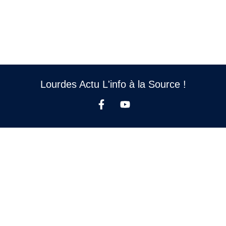
Lourdes Actu L'info à la Source !