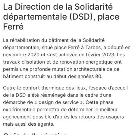
La Direction de la Solidarité
départementale (DSD), place
Ferré
La réhabilitation du bâtiment de la Solidarité
départementale, situé place Ferré à Tarbes, a débuté en
novembre 2020 et s’est achevée en février 2023. Les
travaux d’isolation et de rénovation énergétique ont
permis une profonde mutation architecturale de ce
bâtiment construit au début des années 80.
Outre le confort thermique des lieux, l’espace d’accueil
de la DSD a été réaménagé dans le cadre d’une
démarche de « design de service ». Cette phase
expérimentale permettra de déterminer le meilleur
agencement possible d’après les retours des usagers
mais aussi des agents.