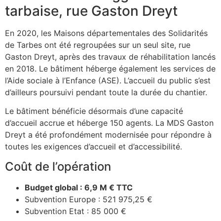
tarbaise, rue Gaston Dreyt
En 2020, les Maisons départementales des Solidarités
de Tarbes ont été regroupées sur un seul site, rue
Gaston Dreyt, après des travaux de réhabilitation lancés
en 2018. Le bâtiment héberge également les services de
l’Aide sociale à l’Enfance (ASE). L’accueil du public s’est
d’ailleurs poursuivi pendant toute la durée du chantier.
Le bâtiment bénéficie désormais d’une capacité
d’accueil accrue et héberge 150 agents. La MDS Gaston
Dreyt a été profondément modernisée pour répondre à
toutes les exigences d’accueil et d’accessibilité.
Coût de l’opération
Budget global : 6,9 M € TTC
Subvention Europe : 521 975,25 €
Subvention Etat : 85 000 €