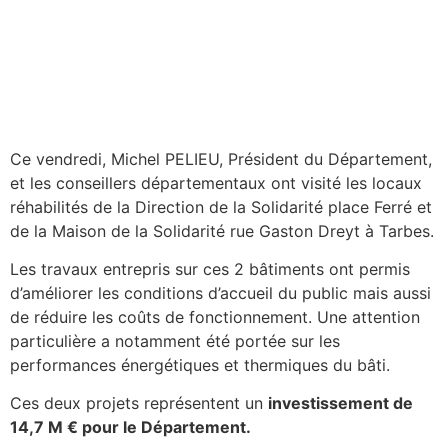
Ce vendredi, Michel PELIEU, Président du Département,
et les conseillers départementaux ont visité les locaux
réhabilités de la Direction de la Solidarité place Ferré et
de la Maison de la Solidarité rue Gaston Dreyt à Tarbes.
Les travaux entrepris sur ces 2 bâtiments ont permis
d’améliorer les conditions d’accueil du public mais aussi
de réduire les coûts de fonctionnement. Une attention
particulière a notamment été portée sur les
performances énergétiques et thermiques du bâti.
Ces deux projets représentent un
investissement de
14,7 M € pour le Département.