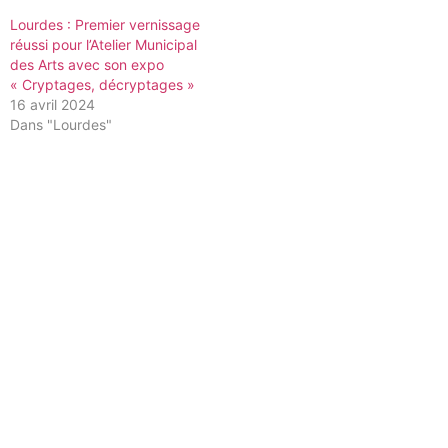
Lourdes : Premier vernissage
réussi pour l’Atelier Municipal
des Arts avec son expo
« Cryptages, décryptages »
16 avril 2024
Dans "Lourdes"