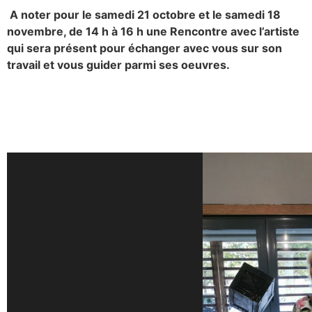
A noter pour le samedi 21 octobre et le samedi 18
novembre, de 14 h à 16 h une Rencontre avec l’artiste
qui sera présent pour échanger avec vous sur son
travail et vous guider parmi ses oeuvres.