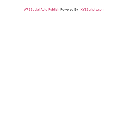
WP2Social Auto Publish
Powered By :
XYZScripts.com