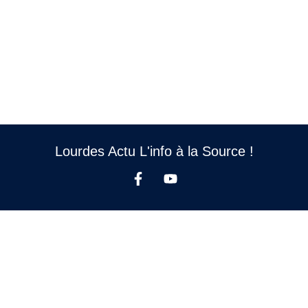
Lourdes Actu L'info à la Source !