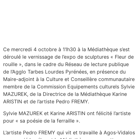
Ce mercredi 4 octobre à 11h30 à la Médiathèque s’est
déroulé le vernissage de l’expo de sculptures « Fleur de
rouille », dans le cadre du Réseau de lecture publique
de l’Agglo Tarbes Lourdes Pyrénées, en présence du
Maire-adjoint à la Culture et Conseillère communautaire
membre de la Commission Equipements culturels Sylvie
MAZUREK, de la Directrice de la Médiathèque Karine
ARISTIN et de l’artiste Pedro FREMY.
Sylvie MAZUREK et Karine ARISTIN ont félicité l’artiste
pour « sa poésie de la ferraille ».
L’artiste Pedro FREMY qui vit et travaille à Agos-Vidalos