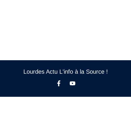
Lourdes Actu L'info à la Source !