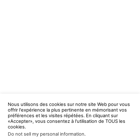
Nous utilisons des cookies sur notre site Web pour vous
offrir l'expérience la plus pertinente en mémorisant vos
préférences et les visites répétées. En cliquant sur
«Accepter», vous consentez à l'utilisation de TOUS les
cookies.
Do not sell my personal information
.