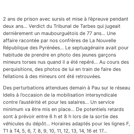
2 ans de prison avec sursis et mise à l’épreuve pendant
deux ans… Verdict du Tribunal de Tarbes qui jugeait
dernièrement un maubourguétois de 77 ans… Une
affaire racontée par nos confrères de La Nouvelle
République des Pyrénées… Le septuagénaire avait pour
habitude de prendre en photo des jeunes garçons
mineurs torses nus quand il a été repéré… Au cours des
perquisitions, des photos de lui en train de faire des
fellations à des mineurs ont été retrouvées.
Des perturbations attendues demain à Pau sur le réseau
Idelis à l’occasion de la mobilisation intersyndicale
contre l’austérité et pour les salaires… Un service
minimum va être mis en place… De potentiels retards
sont à prévoir entre 6 h et 8 h lors de la sortie des
véhicules du dépôt… Horaires adaptés pour les lignes F,
T1 à T4, 5, 6, 7, 8, 9, 10, 11, 12, 13, 14, 16 et 17…