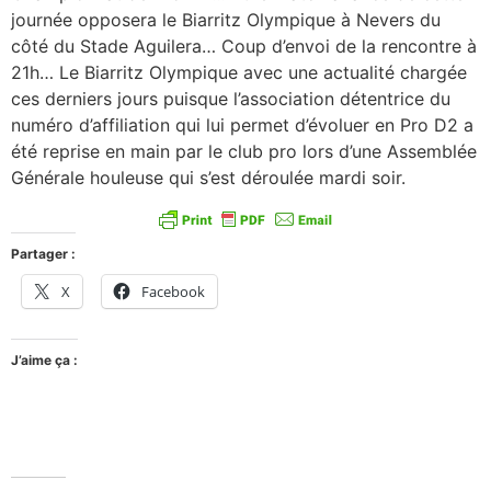
journée opposera le Biarritz Olympique à Nevers du
côté du Stade Aguilera… Coup d’envoi de la rencontre à
21h… Le Biarritz Olympique avec une actualité chargée
ces derniers jours puisque l’association détentrice du
numéro d’affiliation qui lui permet d’évoluer en Pro D2 a
été reprise en main par le club pro lors d’une Assemblée
Générale houleuse qui s’est déroulée mardi soir.
Partager :
X
Facebook
J’aime ça :