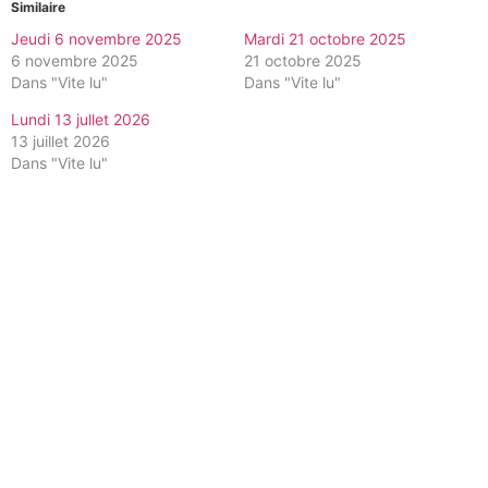
Similaire
Jeudi 6 novembre 2025
Mardi 21 octobre 2025
6 novembre 2025
21 octobre 2025
Dans "Vite lu"
Dans "Vite lu"
Lundi 13 jullet 2026
13 juillet 2026
Dans "Vite lu"