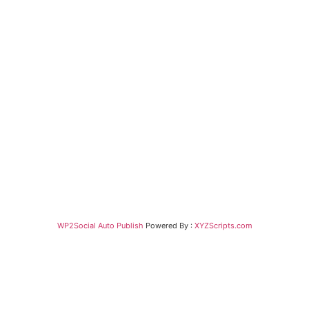
WP2Social Auto Publish
Powered By :
XYZScripts.com