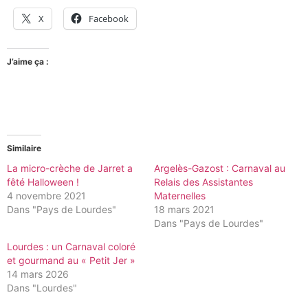
X
Facebook
J’aime ça :
Similaire
La micro-crèche de Jarret a
Argelès-Gazost : Carnaval au
fêté Halloween !
Relais des Assistantes
4 novembre 2021
Maternelles
Dans "Pays de Lourdes"
18 mars 2021
Dans "Pays de Lourdes"
Lourdes : un Carnaval coloré
et gourmand au « Petit Jer »
14 mars 2026
Dans "Lourdes"