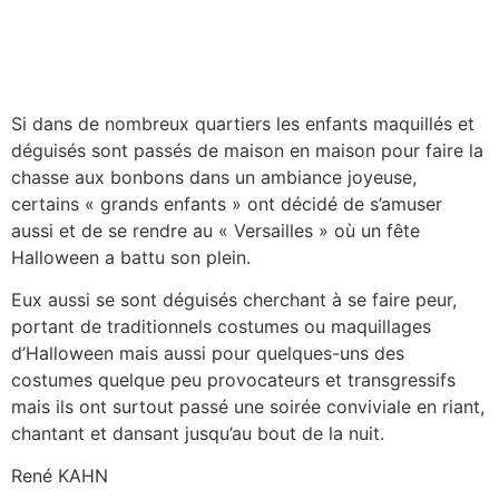
Si dans de nombreux quartiers les enfants maquillés et
déguisés sont passés de maison en maison pour faire la
chasse aux bonbons dans un ambiance joyeuse,
certains « grands enfants » ont décidé de s’amuser
aussi et de se rendre au « Versailles » où un fête
Halloween a battu son plein.
Eux aussi se sont déguisés cherchant à se faire peur,
portant de traditionnels costumes ou maquillages
d’Halloween mais aussi pour quelques-uns des
costumes quelque peu provocateurs et transgressifs
mais ils ont surtout passé une soirée conviviale en riant,
chantant et dansant jusqu’au bout de la nuit.
René KAHN