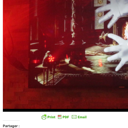
Partager :