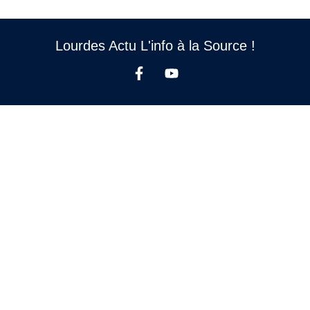
Lourdes Actu L'info à la Source !