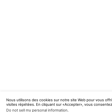
Nous utilisons des cookies sur notre site Web pour vous offri
visites répétées. En cliquant sur «Accepter», vous consentez 
Do not sell my personal information
.