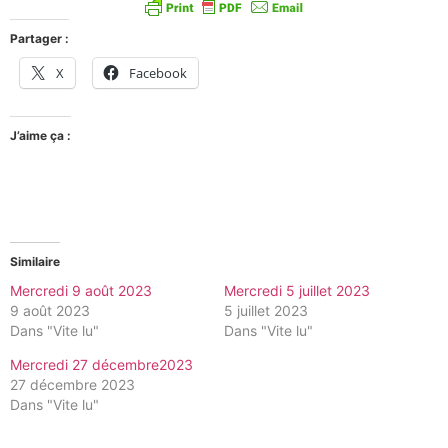
Partager :
X
Facebook
J’aime ça :
Similaire
Mercredi 9 août 2023
Mercredi 5 juillet 2023
9 août 2023
5 juillet 2023
Dans "Vite lu"
Dans "Vite lu"
Mercredi 27 décembre2023
27 décembre 2023
Dans "Vite lu"