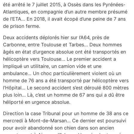
été arrêté le 7 juillet 2015, à Ossès dans les Pyrénées-
Atlantiques, en compagnie d’un autre membre présumé
de l’ETA… En 2018, il avait écopé d’une peine de 7 ans
de prison ferme.
Deux accidents déplorés hier sur l’A64, près de
Carbonne, entre Toulouse et Tarbes… Deux hommes
âgés en état d’urgence absolue ont été transportés en
hélicoptère vers Toulouse… Le premier accident a
impliqué un utilitaire, un camion vide et une
ambulance… Un choc particulièrement violent où un
homme de 76 ans a été transporté par hélicoptère vers
l’Hôpital… Le second accident s’est déroulé 800 mètres
plus loin… Là, c’est un homme de 67 ans qui a dû être
héliporté en urgence absolue.
Direction la case Tribunal pour un homme de 38 ans ce
mercredi à Mont-de-Marsan… Ce dernier est poursuivi
pour avoir abandonné son chien dans son ancien