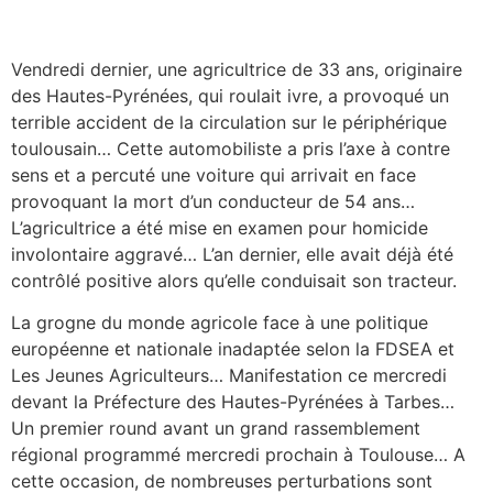
Vendredi dernier, une agricultrice de 33 ans, originaire
des Hautes-Pyrénées, qui roulait ivre, a provoqué un
terrible accident de la circulation sur le périphérique
toulousain… Cette automobiliste a pris l’axe à contre
sens et a percuté une voiture qui arrivait en face
provoquant la mort d’un conducteur de 54 ans…
L’agricultrice a été mise en examen pour homicide
involontaire aggravé… L’an dernier, elle avait déjà été
contrôlé positive alors qu’elle conduisait son tracteur.
La grogne du monde agricole face à une politique
européenne et nationale inadaptée selon la FDSEA et
Les Jeunes Agriculteurs… Manifestation ce mercredi
devant la Préfecture des Hautes-Pyrénées à Tarbes…
Un premier round avant un grand rassemblement
régional programmé mercredi prochain à Toulouse… A
cette occasion, de nombreuses perturbations sont