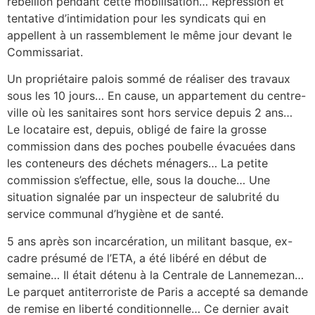
rébellion pendant cette mobilisation… Répression et
tentative d’intimidation pour les syndicats qui en
appellent à un rassemblement le même jour devant le
Commissariat.
Un propriétaire palois sommé de réaliser des travaux
sous les 10 jours… En cause, un appartement du centre-
ville où les sanitaires sont hors service depuis 2 ans…
Le locataire est, depuis, obligé de faire la grosse
commission dans des poches poubelle évacuées dans
les conteneurs des déchets ménagers… La petite
commission s’effectue, elle, sous la douche… Une
situation signalée par un inspecteur de salubrité du
service communal d’hygiène et de santé.
5 ans après son incarcération, un militant basque, ex-
cadre présumé de l’ETA, a été libéré en début de
semaine… Il était détenu à la Centrale de Lannemezan…
Le parquet antiterroriste de Paris a accepté sa demande
de remise en liberté conditionnelle… Ce dernier avait