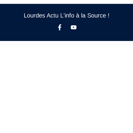
Lourdes Actu L'info à la Source !