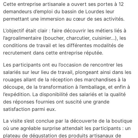
Cette entreprise artisanale a ouvert ses portes à 12
demandeurs d’emploi du bassin de Lourdes leur
permettant une immersion au cœur de ses activités.
L’objectif était clair : faire découvrir les métiers liés à
l’agroalimentaire (boucher, charcutier, cuisinier…), les
conditions de travail et les différentes modalités de
recrutement dans cette entreprise réputée.
Les participants ont eu l’occasion de rencontrer les
salariés sur leur lieu de travail, plongeant ainsi dans les
rouages allant de la réception des marchandises à la
découpe, de la transformation à l’emballage, et enfin à
l’expédition. La disponibilité des salariés et la qualité
des réponses fournies ont suscité une grande
satisfaction parmi eux.
La visite s’est conclue par la découverte de la boutique
où une agréable surprise attendait les participants : un
plateau de dégustation des produits artisanaux de