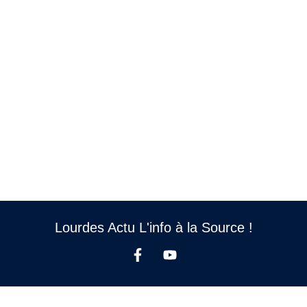
Lourdes Actu L'info à la Source !