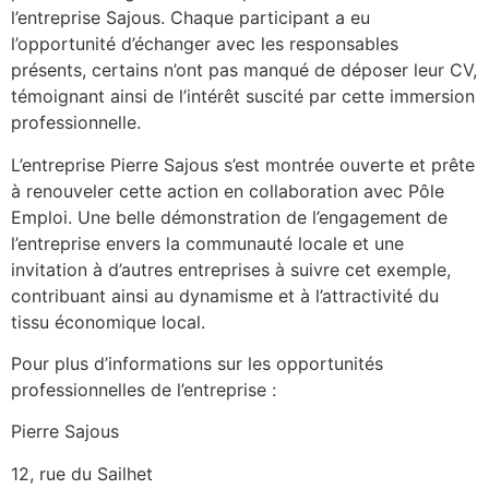
l’entreprise Sajous. Chaque participant a eu
l’opportunité d’échanger avec les responsables
présents, certains n’ont pas manqué de déposer leur CV,
témoignant ainsi de l’intérêt suscité par cette immersion
professionnelle.
L’entreprise Pierre Sajous s’est montrée ouverte et prête
à renouveler cette action en collaboration avec Pôle
Emploi. Une belle démonstration de l’engagement de
l’entreprise envers la communauté locale et une
invitation à d’autres entreprises à suivre cet exemple,
contribuant ainsi au dynamisme et à l’attractivité du
tissu économique local.
Pour plus d’informations sur les opportunités
professionnelles de l’entreprise :
Pierre Sajous
12, rue du Sailhet