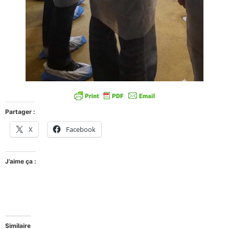
Partager :
X
Facebook
J’aime ça :
Similaire