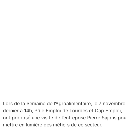
Lors de la Semaine de l’Agroalimentaire, le 7 novembre
dernier à 14h, Pôle Emploi de Lourdes et Cap Emploi,
ont proposé une visite de l’entreprise Pierre Sajous pour
mettre en lumière des métiers de ce secteur.