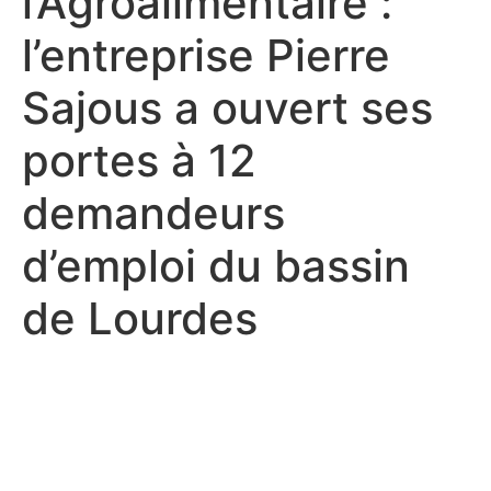
l’Agroalimentaire :
l’entreprise Pierre
Sajous a ouvert ses
portes à 12
demandeurs
d’emploi du bassin
de Lourdes