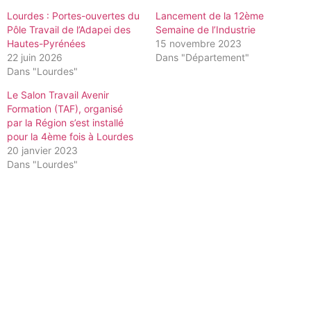
Lourdes : Portes-ouvertes du
Lancement de la 12ème
Pôle Travail de l’Adapei des
Semaine de l’Industrie
Hautes-Pyrénées
15 novembre 2023
22 juin 2026
Dans "Département"
Dans "Lourdes"
Le Salon Travail Avenir
Formation (TAF), organisé
par la Région s’est installé
pour la 4ème fois à Lourdes
20 janvier 2023
Dans "Lourdes"