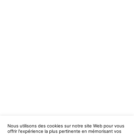
Nous utilisons des cookies sur notre site Web pour vous
offrir l'expérience la plus pertinente en mémorisant vos