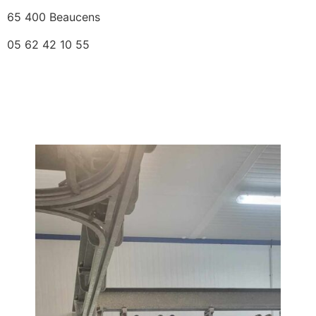
65 400 Beaucens
05 62 42 10 55