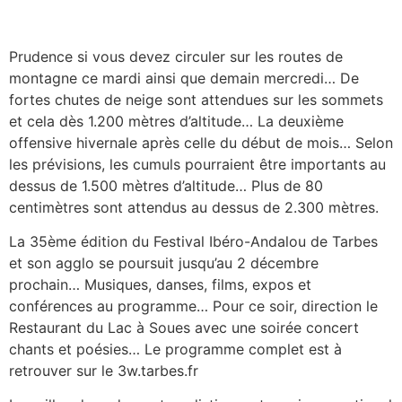
Prudence si vous devez circuler sur les routes de
montagne ce mardi ainsi que demain mercredi… De
fortes chutes de neige sont attendues sur les sommets
et cela dès 1.200 mètres d’altitude… La deuxième
offensive hivernale après celle du début de mois… Selon
les prévisions, les cumuls pourraient être importants au
dessus de 1.500 mètres d’altitude… Plus de 80
centimètres sont attendus au dessus de 2.300 mètres.
La 35ème édition du Festival Ibéro-Andalou de Tarbes
et son agglo se poursuit jusqu’au 2 décembre
prochain… Musiques, danses, films, expos et
conférences au programme… Pour ce soir, direction le
Restaurant du Lac à Soues avec une soirée concert
chants et poésies… Le programme complet est à
retrouver sur le 3w.tarbes.fr