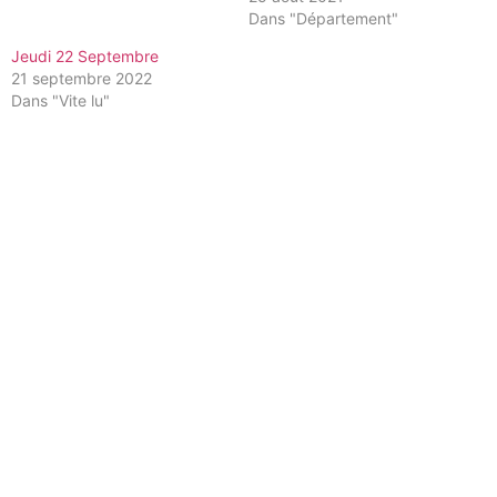
Dans "Département"
Jeudi 22 Septembre
21 septembre 2022
Dans "Vite lu"