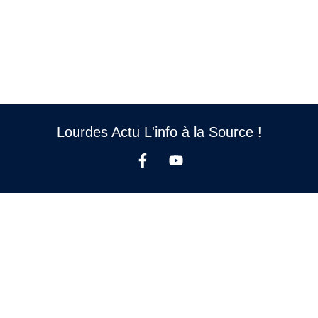
Lourdes Actu L'info à la Source !