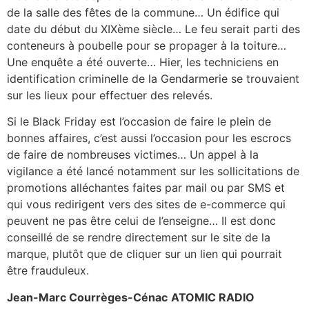
de la salle des fêtes de la commune… Un édifice qui
date du début du XIXème siècle… Le feu serait parti des
conteneurs à poubelle pour se propager à la toiture…
Une enquête a été ouverte… Hier, les techniciens en
identification criminelle de la Gendarmerie se trouvaient
sur les lieux pour effectuer des relevés.
Si le Black Friday est l’occasion de faire le plein de
bonnes affaires, c’est aussi l’occasion pour les escrocs
de faire de nombreuses victimes… Un appel à la
vigilance a été lancé notamment sur les sollicitations de
promotions alléchantes faites par mail ou par SMS et
qui vous redirigent vers des sites de e-commerce qui
peuvent ne pas être celui de l’enseigne… Il est donc
conseillé de se rendre directement sur le site de la
marque, plutôt que de cliquer sur un lien qui pourrait
être frauduleux.
Jean-Marc Courrèges-Cénac
ATOMIC RADIO