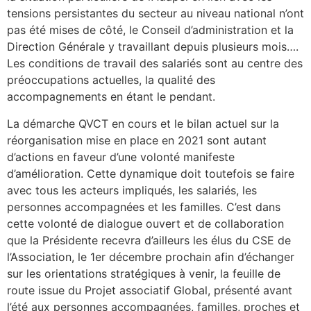
tensions persistantes du secteur au niveau national n’ont
pas été mises de côté, le Conseil d’administration et la
Direction Générale y travaillant depuis plusieurs mois….
Les conditions de travail des salariés sont au centre des
préoccupations actuelles, la qualité des
accompagnements en étant le pendant.
La démarche QVCT en cours et le bilan actuel sur la
réorganisation mise en place en 2021 sont autant
d’actions en faveur d’une volonté manifeste
d’amélioration. Cette dynamique doit toutefois se faire
avec tous les acteurs impliqués, les salariés, les
personnes accompagnées et les familles. C’est dans
cette volonté de dialogue ouvert et de collaboration
que la Présidente recevra d’ailleurs les élus du CSE de
l’Association, le 1er décembre prochain afin d’échanger
sur les orientations stratégiques à venir, la feuille de
route issue du Projet associatif Global, présenté avant
l’été aux personnes accompagnées, familles, proches et