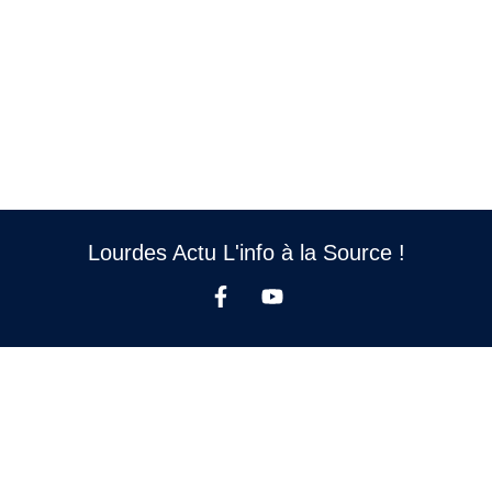
Lourdes Actu L'info à la Source !