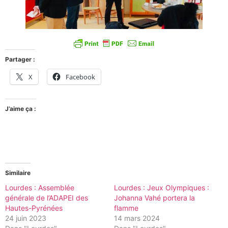
Partager :
X
Facebook
J’aime ça :
Similaire
Lourdes : Assemblée
Lourdes : Jeux Olympiques :
générale de l’ADAPEI des
Johanna Vahé portera la
Hautes-Pyrénées
flamme
24 juin 2023
14 mars 2024