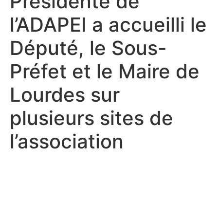
Présidente de
l’ADAPEI a accueilli le
Député, le Sous-
Préfet et le Maire de
Lourdes sur
plusieurs sites de
l’association