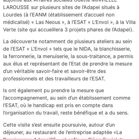
LAROUSSE sur plusieurs sites de l’Adapei situés à
Lourdes (à l’EANM (établissement d’accueil non
médicalisé) « Las Neous », à l’ESAT « L’Envol », à la Villa
Verte (site qui accueillera 3 projets phares de l’Adapei).
La découverte notamment de plusieurs ateliers au sein
de l’ESAT « L’Envol » tels que le NIDA, la blanchisserie,
la ferronnerie, la menuiserie, la sous-traitance, a permis
aux élus et représentant de l’Etat de prendre la mesure
d’un véritable savoir-faire et savoir-être des
professionnels et des travailleurs de l’ESAT.
ls ont également pu prendre la mesure que
l’accompagnement, au sein d’un établissement comme
l’ESAT, où le handicap est pris en compte dans
l’organisation du travail, reste bénéfique et a du sens.
Cette visite s’est ensuite poursuivie, autour d’un
déjeuner, au restaurant de l’entreprise adaptée «La