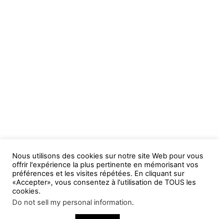
Nous utilisons des cookies sur notre site Web pour vous
offrir l'expérience la plus pertinente en mémorisant vos
préférences et les visites répétées. En cliquant sur
«Accepter», vous consentez à l'utilisation de TOUS les
cookies.
Do not sell my personal information
.