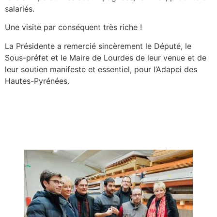
salariés.
Une visite par conséquent très riche !
La Présidente a remercié sincèrement le Député, le
Sous-préfet et le Maire de Lourdes de leur venue et de
leur soutien manifeste et essentiel, pour l’Adapei des
Hautes-Pyrénées.