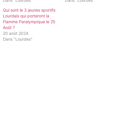
Dans "Lourdes"
Dans "Lourdes"
Qui sont le 3 jeunes sportifs
Lourdais qui porteront la
Flamme Paralympique le 25
Août ?
20 août 2024
Dans "Lourdes"