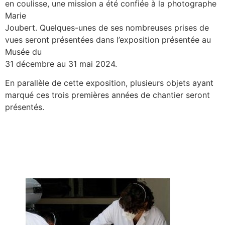
en coulisse, une mission a été confiée à la photographe
Marie
Joubert. Quelques-unes de ses nombreuses prises de
vues seront présentées dans l’exposition présentée au
Musée du
31 décembre au 31 mai 2024.
En parallèle de cette exposition, plusieurs objets ayant
marqué ces trois premières années de chantier seront
présentés.