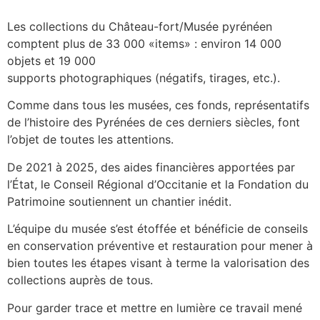
Les collections du Château-fort/Musée pyrénéen
comptent plus de 33 000 «items» : environ 14 000
objets et 19 000
supports photographiques (négatifs, tirages, etc.).
Comme dans tous les musées, ces fonds, représentatifs
de l’histoire des Pyrénées de ces derniers siècles, font
l’objet de toutes les attentions.
De 2021 à 2025, des aides financières apportées par
l’État, le Conseil Régional d’Occitanie et la Fondation du
Patrimoine soutiennent un chantier inédit.
L’équipe du musée s’est étoffée et bénéficie de conseils
en conservation préventive et restauration pour mener à
bien toutes les étapes visant à terme la valorisation des
collections auprès de tous.
Pour garder trace et mettre en lumière ce travail mené