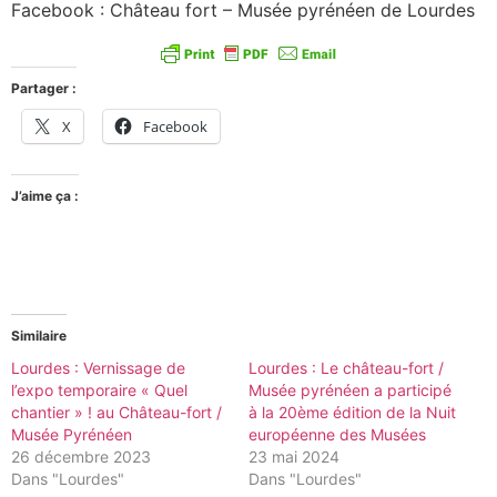
Facebook : Château fort – Musée pyrénéen de Lourdes
Partager :
X
Facebook
J’aime ça :
Similaire
Lourdes : Vernissage de
Lourdes : Le château-fort /
l’expo temporaire « Quel
Musée pyrénéen a participé
chantier » ! au Château-fort /
à la 20ème édition de la Nuit
Musée Pyrénéen
européenne des Musées
26 décembre 2023
23 mai 2024
Dans "Lourdes"
Dans "Lourdes"