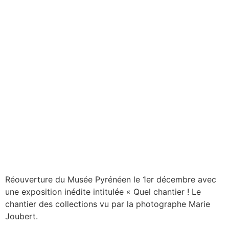
Réouverture du Musée Pyrénéen le 1er décembre avec
une exposition inédite intitulée « Quel chantier ! Le
chantier des collections vu par la photographe Marie
Joubert.