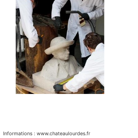
Informations : www.chateaulourdes.fr