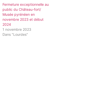
Fermeture exceptionnelle au
public du Château-fort/
Musée pyrénéen en
novembre 2023 et début
2024
1 novembre 2023
Dans "Lourdes"