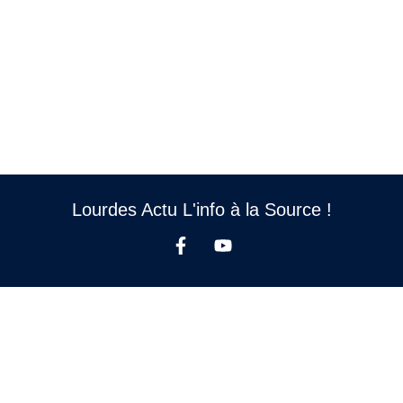
Lourdes Actu L'info à la Source !