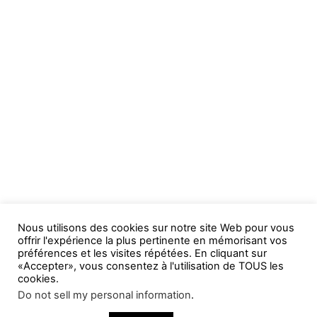
Nous utilisons des cookies sur notre site Web pour vous
offrir l'expérience la plus pertinente en mémorisant vos
préférences et les visites répétées. En cliquant sur
«Accepter», vous consentez à l'utilisation de TOUS les
cookies.
Do not sell my personal information
.