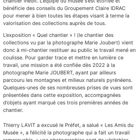
chantier inédit. L’équipe du musée s’est étoffée et
bénéficie des conseils du Groupement Claire IDRAC
pour mener à bien toutes les étapes visant à terme la
valorisation des collections auprès de tous.
L’exposition « Quel chantier » ! (le chantier des
collections vu par la photographe Marie Joubert) vient
donc à mi-chantier restituer au public le travail mené en
coulisse. Pour garder trace et mettre en lumière ce
travail, une mission a été confiée dès 2022 à la
photographe Marie JOUBERT, ayant par ailleurs
parcouru les montagnes et milieux naturels pyrénéens.
Quelques-unes de ses nombreuses prises de vues sont
présentées dans cette exposition, accompagnées
d’objets ayant marqué ces trois premières années de
chantier.
Thierry LAVIT a excusé le Préfet, a salué « Les Amis du
Musée », a félicité la photographe qui a fait un travail