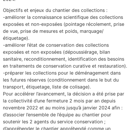
Objectifs et enjeux du chantier des collections :
-améliorer la connaissance scientifique des collections
exposées et non-exposées (pointage récolement, prise
de vue, prise de mesures et poids, marquage/
étiquetage).
-améliorer l’état de conservation des collections
exposées et non exposées (dépoussiérage, bilan
sanitaire, reconditionnement, identification des besoins
en traitements de conservation curative et restauration).
-préparer les collections pour le déménagement dans
les futures réserves (conditionnement dans le but du
transport, étiquetage, liste de colisage).
Pour accélérer l’avancement, la décision a été prise par
la collectivité d’une fermeture 2 mois par an depuis
novembre 2022 et au moins jusqu’à janvier 2024 afin :
d’associer l’ensemble de l’équipe au chantier pour
soutenir les 2 agents du service conservation ;
d’appréhender le chantier appréhendé comme un