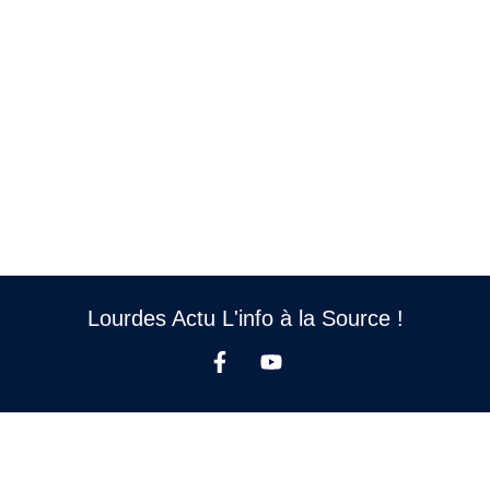
Lourdes Actu L'info à la Source !