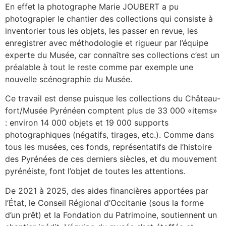
En effet la photographe Marie JOUBERT a pu
photograpier le chantier des collections qui consiste à
inventorier tous les objets, les passer en revue, les
enregistrer avec méthodologie et rigueur par l’équipe
experte du Musée, car connaître ses collections c’est un
préalable à tout le reste comme par exemple une
nouvelle scénographie du Musée.
Ce travail est dense puisque les collections du Château-
fort/Musée Pyrénéen comptent plus de 33 000 «items»
: environ 14 000 objets et 19 000 supports
photographiques (négatifs, tirages, etc.). Comme dans
tous les musées, ces fonds, représentatifs de l’histoire
des Pyrénées de ces derniers siècles, et du mouvement
pyrénéiste, font l’objet de toutes les attentions.
De 2021 à 2025, des aides financières apportées par
l’État, le Conseil Régional d’Occitanie (sous la forme
d’un prêt) et la Fondation du Patrimoine, soutiennent un