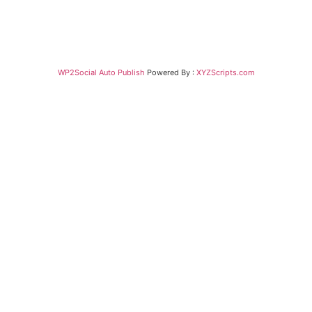
WP2Social Auto Publish
Powered By :
XYZScripts.com