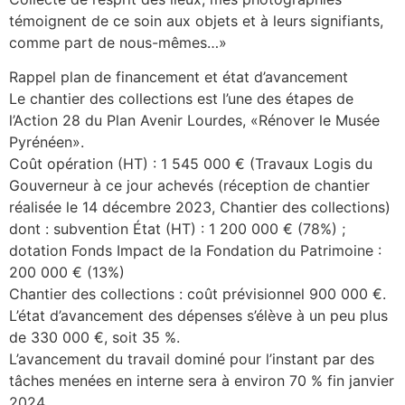
témoignent de ce soin aux objets et à leurs signifiants,
comme part de nous-mêmes…»
Rappel plan de financement et état d’avancement
Le chantier des collections est l’une des étapes de
l’Action 28 du Plan Avenir Lourdes, «Rénover le Musée
Pyrénéen».
Coût opération (HT) : 1 545 000 € (Travaux Logis du
Gouverneur à ce jour achevés (réception de chantier
réalisée le 14 décembre 2023, Chantier des collections)
dont : subvention État (HT) : 1 200 000 € (78%) ;
dotation Fonds Impact de la Fondation du Patrimoine :
200 000 € (13%)
Chantier des collections : coût prévisionnel 900 000 €.
L’état d’avancement des dépenses s’élève à un peu plus
de 330 000 €, soit 35 %.
L’avancement du travail dominé pour l’instant par des
tâches menées en interne sera à environ 70 % fin janvier
2024.