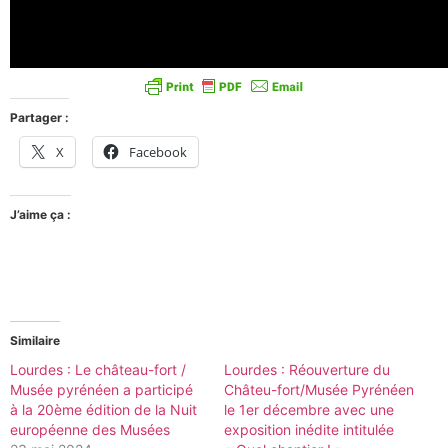
Partager :
X
Facebook
J’aime ça :
Similaire
Lourdes : Le château-fort /
Lourdes : Réouverture du
Musée pyrénéen a participé
Châteu-fort/Musée Pyrénéen
à la 20ème édition de la Nuit
le 1er décembre avec une
européenne des Musées
exposition inédite intitulée