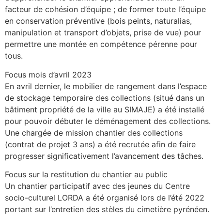
facteur de cohésion d’équipe ; de former toute l’équipe
en conservation préventive (bois peints, naturalias,
manipulation et transport d’objets, prise de vue) pour
permettre une montée en compétence pérenne pour
tous.
Focus mois d’avril 2023
En avril dernier, le mobilier de rangement dans l’espace
de stockage temporaire des collections (situé dans un
bâtiment propriété de la ville au SIMAJE) a été installé
pour pouvoir débuter le déménagement des collections.
Une chargée de mission chantier des collections
(contrat de projet 3 ans) a été recrutée afin de faire
progresser significativement l’avancement des tâches.
Focus sur la restitution du chantier au public
Un chantier participatif avec des jeunes du Centre
socio-culturel LORDA a été organisé lors de l’été 2022
portant sur l’entretien des stèles du cimetière pyrénéen.