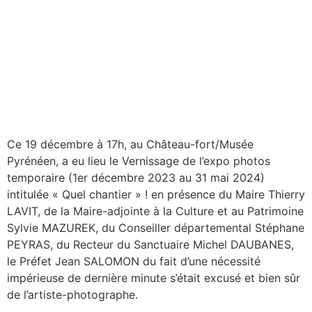
Ce 19 décembre à 17h, au Château-fort/Musée
Pyrénéen, a eu lieu le Vernissage de l’expo photos
temporaire (1er décembre 2023 au 31 mai 2024)
intitulée « Quel chantier » ! en présence du Maire Thierry
LAVIT, de la Maire-adjointe à la Culture et au Patrimoine
Sylvie MAZUREK, du Conseiller départemental Stéphane
PEYRAS, du Recteur du Sanctuaire Michel DAUBANES,
le Préfet Jean SALOMON du fait d’une nécessité
impérieuse de dernière minute s’était excusé et bien sûr
de l’artiste-photographe.