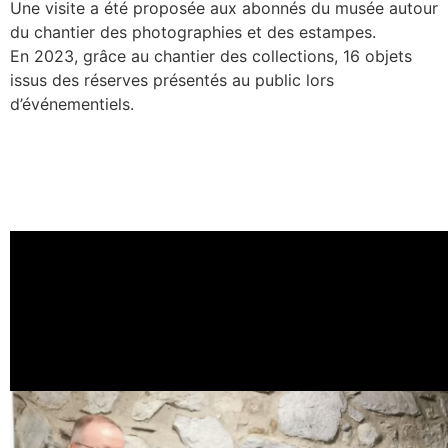
Une visite a été proposée aux abonnés du musée autour
du chantier des photographies et des estampes.
En 2023, grâce au chantier des collections, 16 objets
issus des réserves présentés au public lors
d’événementiels.