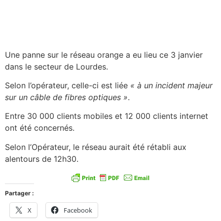
Une panne sur le réseau orange a eu lieu ce 3 janvier
dans le secteur de Lourdes.
Selon l’opérateur, celle-ci est liée
« à un incident majeur
sur un câble de fibres optiques »
.
Entre 30 000 clients mobiles et 12 000 clients internet
ont été concernés.
Selon l’Opérateur, le réseau aurait été rétabli aux
alentours de 12h30.
Partager :
X
Facebook