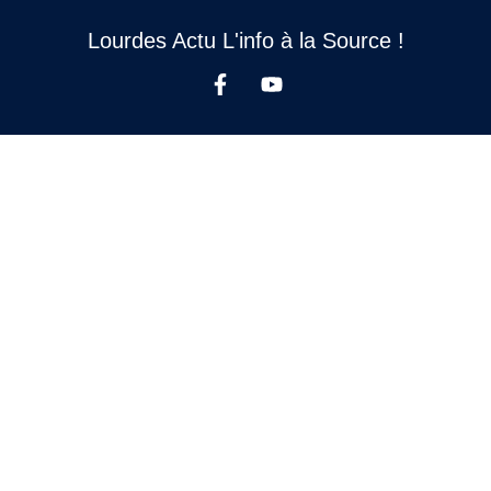
Lourdes Actu L'info à la Source !