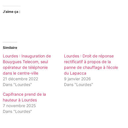
J’aime ça :
Similaire
Lourdes : Inauguration de
Lourdes : Droit de réponse
Bouygues Telecom, seul
rectificatif à propos de la
opérateur de téléphonie
panne de chauffage à l’école
dans le centre-ville
du Lapacca
21 décembre 2022
9 janvier 2026
Dans "Lourdes"
Dans "Lourdes"
Capifrance prend de la
hauteur à Lourdes
7 novembre 2025
Dans "Lourdes"