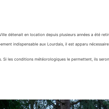
lle détenait en location depuis plusieurs années a été retir
ement indispensable aux Lourdais, il est apparu nécessaire 
 Si les conditions météorologiques le permettent, ils seron