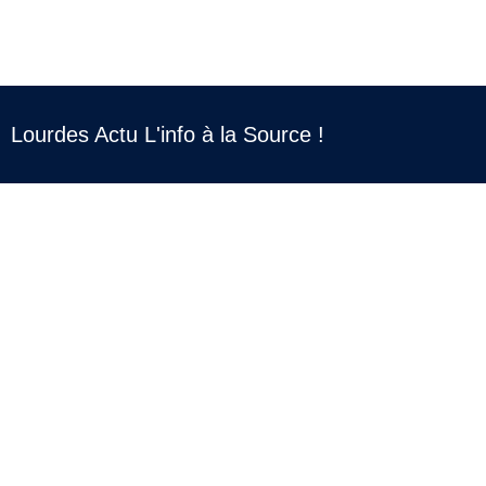
Lourdes Actu L'info à la Source !