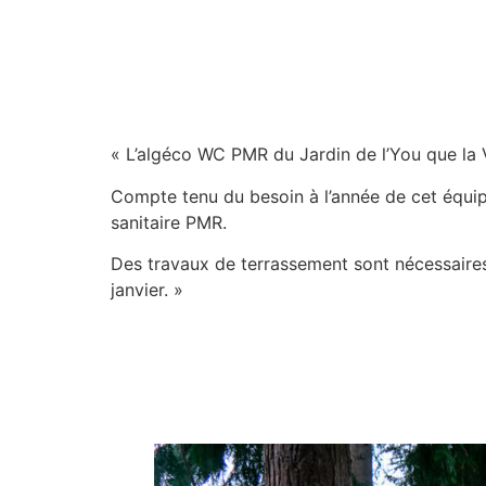
« L’algéco WC PMR du Jardin de l’You que la Vi
Compte tenu du besoin à l’année de cet équip
sanitaire PMR.
Des travaux de terrassement sont nécessaires.
janvier. »