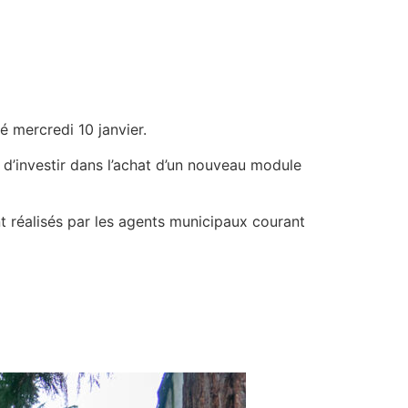
é mercredi 10 janvier.
d’investir dans l’achat d’un nouveau module
t réalisés par les agents municipaux courant