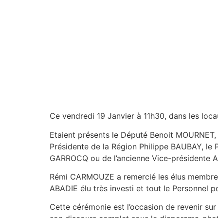
Ce vendredi 19 Janvier à 11h30, dans les lo
Etaient présents le Député Benoit MOURNET, 
Présidente de la Région Philippe BAUBAY, le 
GARROCQ ou de l’ancienne Vice-présidente 
Rémi CARMOUZE a remercié les élus membres d
ABADIE élu très investi et tout le Personnel po
Cette cérémonie est l’occasion de revenir sur