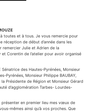
RMOUZE
à toutes et à tous. Je vous remercie pour
lle réception de début d’année dans les
r remercier Julie et Adrien de la
et Corentin de l’atelier pour avoir organisé
Sénatrice des Hautes-Pyrénées, Monsieur
s-Pyrénées, Monsieur Philippe BAUBAY,
 la Présidente de Région et Monsieur Gérard
uté d’agglomération Tarbes- Lourdes-
 présenter en premier lieu mes vœux de
 vous-mêmes ainsi qu’à vos proches. Que