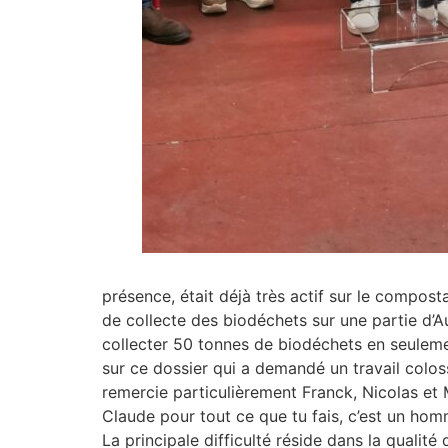
présence, était déjà très actif sur le compos
de collecte des biodéchets sur une partie d’A
collecter 50 tonnes de biodéchets en seuleme
sur ce dossier qui a demandé un travail colos
remercie particulièrement Franck, Nicolas et 
Claude pour tout ce que tu fais, c’est un hom
La principale difficulté réside dans la qualit