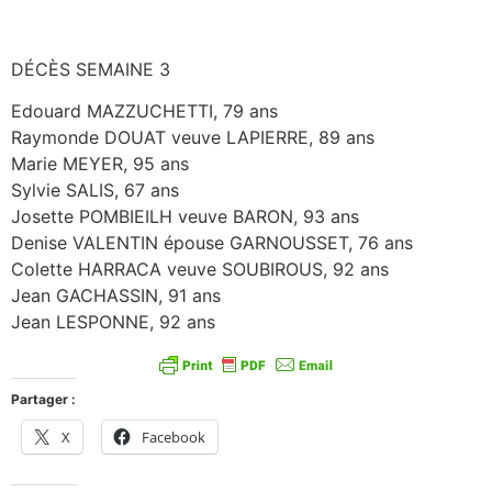
DÉCÈS SEMAINE 3
Edouard MAZZUCHETTI, 79 ans
Raymonde DOUAT veuve LAPIERRE, 89 ans
Marie MEYER, 95 ans
Sylvie SALIS, 67 ans
Josette POMBIEILH veuve BARON, 93 ans
Denise VALENTIN épouse GARNOUSSET, 76 ans
Colette HARRACA veuve SOUBIROUS, 92 ans
Jean GACHASSIN, 91 ans
Jean LESPONNE, 92 ans
Partager :
X
Facebook