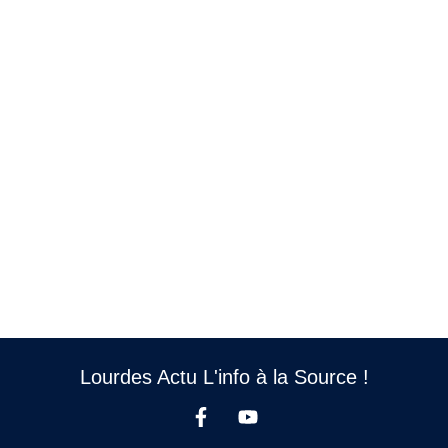
Lourdes Actu L'info à la Source !