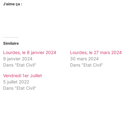
J’aime ça :
Similaire
Lourdes, le 8 janvier 2024
Lourdes, le 27 mars 2024
9 janvier 2024
30 mars 2024
Dans "Etat Civil"
Dans "Etat Civil"
Vendredi 1er Juillet
5 juillet 2022
Dans "Etat Civil"