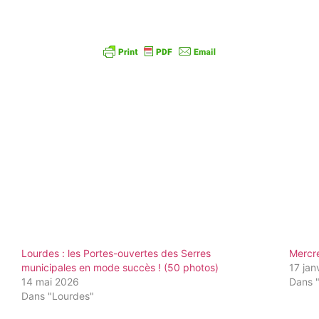
Lourdes : les Portes-ouvertes des Serres
Mercre
municipales en mode succès ! (50 photos)
17 jan
14 mai 2026
Dans "
Dans "Lourdes"