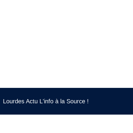
Lourdes Actu L'info à la Source !