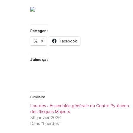
Partager :
X
Facebook
J’aime ça :
Similaire
Lourdes : Assemblée générale du Centre Pyrénéen
des Risques Majeurs
30 janvier 2026
Dans "Lourdes"