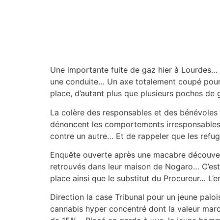
Une importante fuite de gaz hier à Lourdes… 
une conduite… Un axe totalement coupé pour 
place, d’autant plus que plusieurs poches de 
La colère des responsables et des bénévoles
dénoncent les comportements irresponsables 
contre un autre… Et de rappeler que les refug
Enquête ouverte après une macabre découvert
retrouvés dans leur maison de Nogaro… C’est 
place ainsi que le substitut du Procureur… L’
Direction la case Tribunal pour un jeune palo
cannabis hyper concentré dont la valeur marc