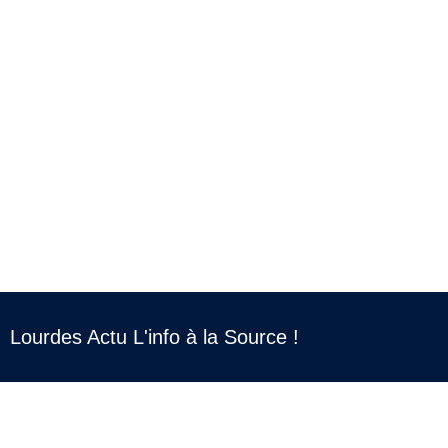
Lourdes Actu L'info à la Source !