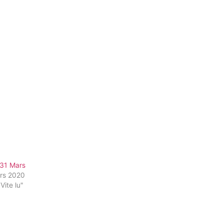
 31 Mars
rs 2020
Vite lu"