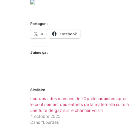
Partager :
X
Facebook
J’aime ça :
Similaire
Lourdes : des mamans de l’Ophite inquiètes après
le confinement des enfants de la maternelle suite à
une fuite de gaz sur le chantier voisin
4 octobre 2025
Dans "Lourdes"