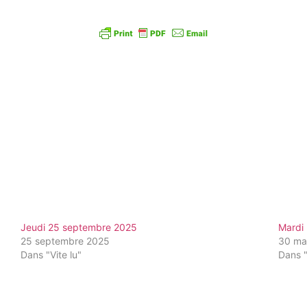
Jeudi 25 septembre 2025
Mardi
25 septembre 2025
30 ma
Dans "Vite lu"
Dans "