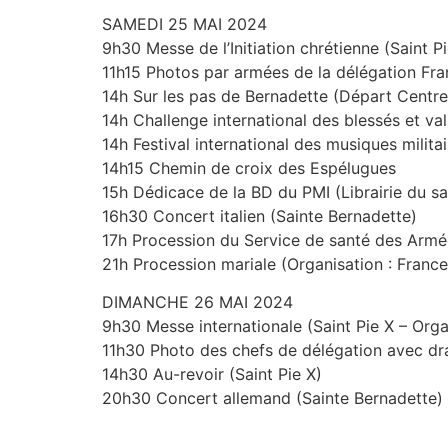
SAMEDI 25 MAI 2024
9h30 Messe de l’Initiation chrétienne (Saint Pi
11h15 Photos par armées de la délégation Fra
14h Sur les pas de Bernadette (Départ Centre
14h Challenge international des blessés et val
14h Festival international des musiques militai
14h15 Chemin de croix des Espélugues
15h Dédicace de la BD du PMI (Librairie du sa
16h30 Concert italien (Sainte Bernadette)
17h Procession du Service de santé des Armé
21h Procession mariale (Organisation : France
DIMANCHE 26 MAI 2024
9h30 Messe internationale (Saint Pie X – Organ
11h30 Photo des chefs de délégation avec dr
14h30 Au-revoir (Saint Pie X)
20h30 Concert allemand (Sainte Bernadette)