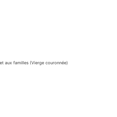
et aux familles (Vierge couronnée)