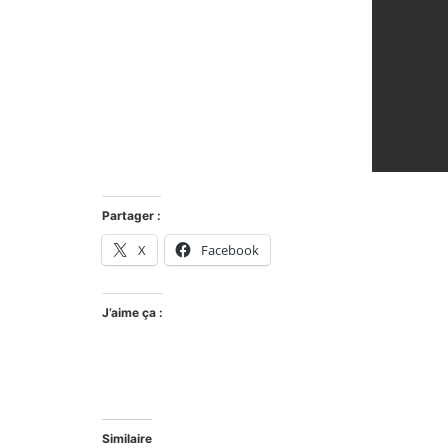
Partager :
X
Facebook
J’aime ça :
Similaire