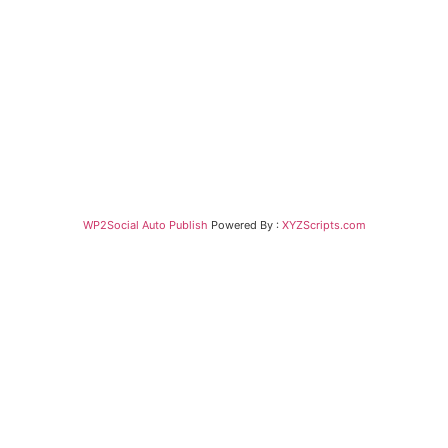
WP2Social Auto Publish
Powered By :
XYZScripts.com