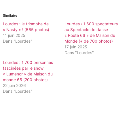
Similaire
Lourdes : le triomphe de
Lourdes : 1 600 spectateurs
« Nasty » ! (565 photos)
au Spectacle de danse
11 juin 2025
« Route 66 » de Maison du
Dans "Lourdes"
Monde (+ de 700 photos)
17 juin 2025
Dans "Lourdes"
Lourdes : 1 700 personnes
fascinées par le show
« Lumenor » de Maison du
monde 65 (200 photos)
22 juin 2026
Dans "Lourdes"