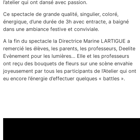
l’atelier qui ont dansé avec passion.
Ce spectacle de grande qualité, singulier, coloré,
énergique, d’une durée de 3h avec entracte, a baigné
dans une ambiance festive et conviviale.
A la fin du spectacle la Directrice Marine LARTIGUE a
remercié les élèves, les parents, les professeurs, Deelite
Evènement pour les lumières… Elle et les professeurs
ont reçu des bouquets de fleurs sur une scène envahie
joyeusement par tous les participants de l’Atelier qui ont
eu encore l’énergie d’effectuer quelques « battles ».