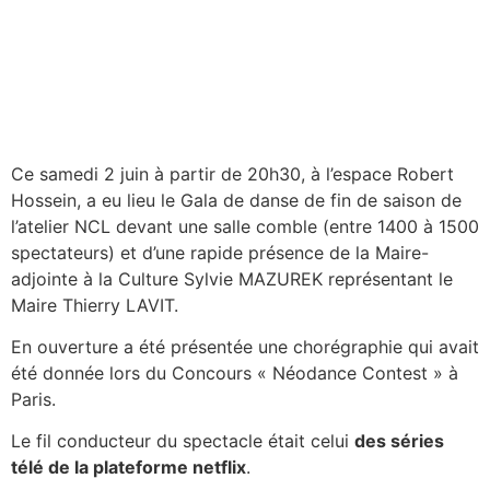
Ce samedi 2 juin à partir de 20h30, à l’espace Robert
Hossein, a eu lieu le Gala de danse de fin de saison de
l’atelier NCL devant une salle comble (entre 1400 à 1500
spectateurs) et d’une rapide présence de la Maire-
adjointe à la Culture Sylvie MAZUREK représentant le
Maire Thierry LAVIT.
En ouverture a été présentée une chorégraphie qui avait
été donnée lors du Concours « Néodance Contest » à
Paris.
Le fil conducteur du spectacle était celui
des séries
télé de la plateforme netflix
.