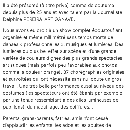
Il a été présenté (à titre privé) comme de coutume
depuis plus de 25 ans et avec talent par la Journaliste
Delphine PEREIRA-ARTIGANAVE.
Nous avons eu droit à un show complet époustouflant
organisé et même millimétré sans temps morts de
danses « professionnelles », musiques et lumières. Des
lumières du plus bel effet sur scène et d’une grande
variété de couleurs dignes des plus grands spectacles
artistiques (mais parfois peu favorables aux photos
comme la couleur orange). 37 chorégraphies originales
et survoltées qui ont nécessité sans nul doute un gros
travail. Une très belle performance aussi au niveau des
costumes (les spectateurs ont été ébahis par exemple
par une tenue ressemblant à des ailes lumineuses de
papillons), du maquillage, des coiffures…
Parents, grans-parents, fatries, amis n’ont cessé
d’applaudir les enfants, les ados et les adultes de