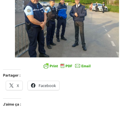
Partager :
X
Facebook
J’aime ça :