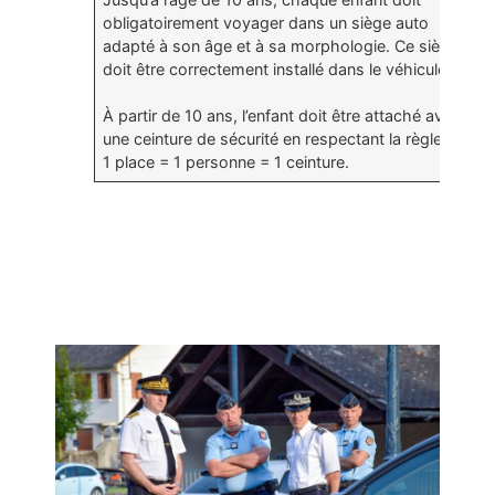
obligatoirement voyager dans un siège auto
adapté à son âge et à sa morphologie. Ce siège
doit être correctement installé dans le véhicule.
À partir de 10 ans, l’enfant doit être attaché avec
une ceinture de sécurité en respectant la règle :
1 place = 1 personne = 1 ceinture.