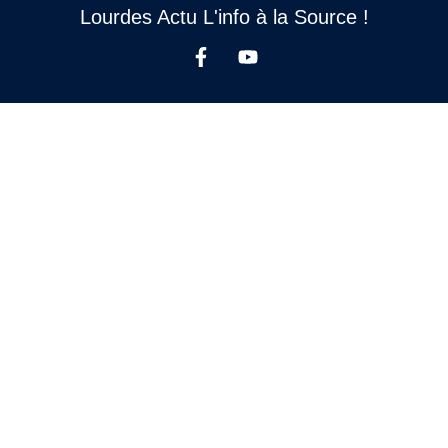
Lourdes Actu L'info à la Source !