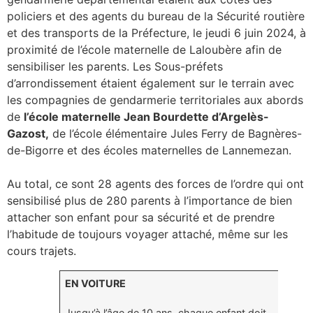
policiers et des agents du bureau de la Sécurité routière
et des transports de la Préfecture, le jeudi 6 juin 2024, à
proximité de l’école maternelle de Laloubère afin de
sensibiliser les parents. Les Sous-préfets
d’arrondissement étaient également sur le terrain avec
les compagnies de gendarmerie territoriales aux abords
de
l’école maternelle Jean Bourdette d’Argelès-
Gazost,
de l’école élémentaire Jules Ferry de Bagnères-
de-Bigorre et des écoles maternelles de Lannemezan.
Au total, ce sont 28 agents des forces de l’ordre qui ont
sensibilisé plus de 280 parents à l’importance de bien
attacher son enfant pour sa sécurité et de prendre
l’habitude de toujours voyager attaché, même sur les
cours trajets.
EN VOITURE
Jusqu’à l’âge de 10 ans, chaque enfant doit