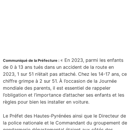
« En 2023, parmi les enfants
Communiqué de la Préfecture :
de 0 à 13 ans tués dans un accident de la route en
2023, 1 sur 51 n’était pas attaché. Chez les 14-17 ans, ce
chiffre grimpe à 2 sur 51. À l’occasion de la Journée
mondiale des parents, il est essentiel de rappeler
l’obligation et l’importance d’attacher ses enfants et les
règles pour bien les installer en voiture.
Le Préfet des Hautes-Pyrénées ainsi que le Directeur de
la police nationale et le Commandant du groupement de
gendarmerie départemental étaient aux côtés des