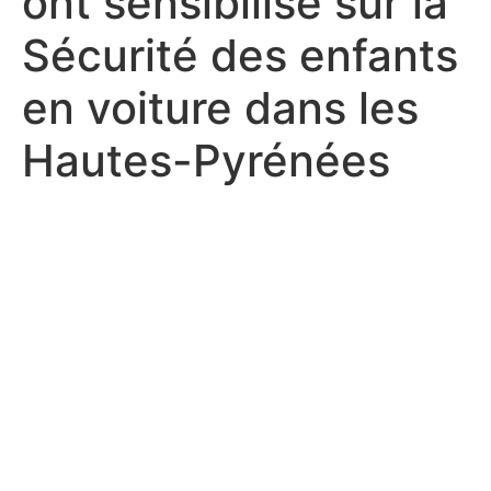
ont sensibilisé sur la
Sécurité des enfants
en voiture dans les
Hautes-Pyrénées