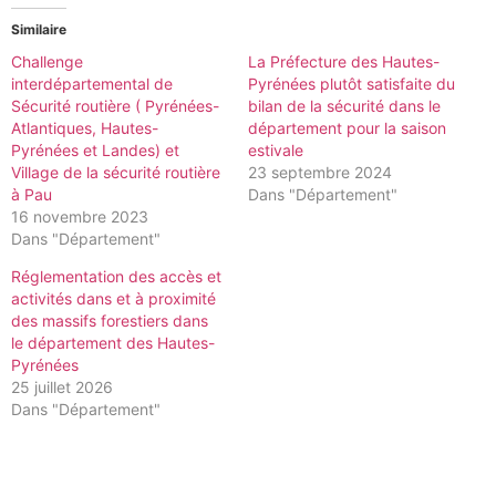
Similaire
Challenge
La Préfecture des Hautes-
interdépartemental de
Pyrénées plutôt satisfaite du
Sécurité routière ( Pyrénées-
bilan de la sécurité dans le
Atlantiques, Hautes-
département pour la saison
Pyrénées et Landes) et
estivale
Village de la sécurité routière
23 septembre 2024
à Pau
Dans "Département"
16 novembre 2023
Dans "Département"
Réglementation des accès et
activités dans et à proximité
des massifs forestiers dans
le département des Hautes-
Pyrénées
25 juillet 2026
Dans "Département"