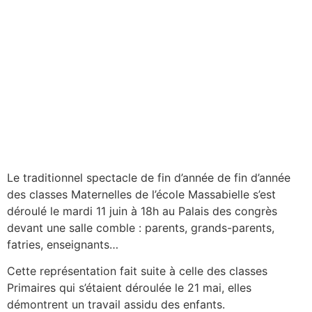
Le traditionnel spectacle de fin d’année de fin d’année
des classes Maternelles de l’école Massabielle s’est
déroulé le mardi 11 juin à 18h au Palais des congrès
devant une salle comble : parents, grands-parents,
fatries, enseignants…
Cette représentation fait suite à celle des classes
Primaires qui s’étaient déroulée le 21 mai, elles
démontrent un travail assidu des enfants.