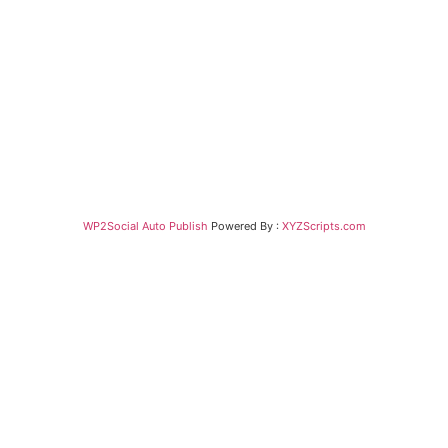
WP2Social Auto Publish
Powered By :
XYZScripts.com