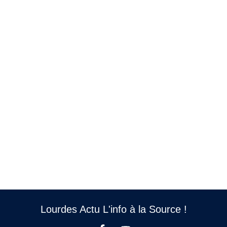
Lourdes Actu L'info à la Source !