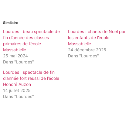
Similaire
Lourdes : beau spectacle de
Lourdes : chants de Noël par
fin d’année des classes
les enfants de l’école
primaires de l’école
Massabielle
Massabielle
24 décembre 2025
25 mai 2024
Dans "Lourdes"
Dans "Lourdes"
Lourdes : spectacle de fin
d’année fort réussi de l’école
Honoré Auzon
14 juillet 2025
Dans "Lourdes"