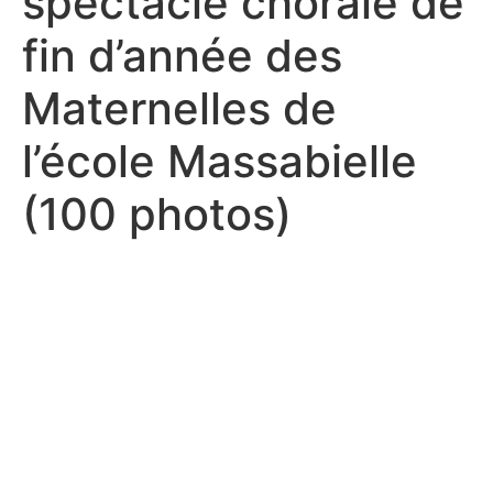
spectacle chorale de
fin d’année des
Maternelles de
l’école Massabielle
(100 photos)