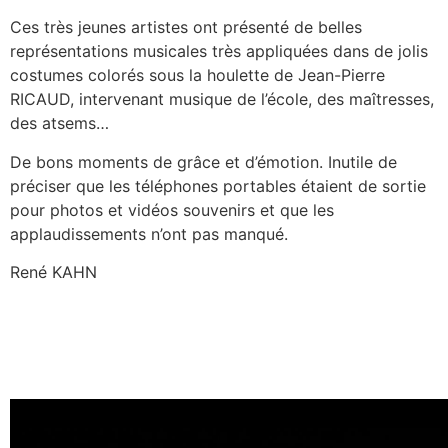
Ces très jeunes artistes ont présenté de belles
représentations musicales très appliquées dans de jolis
costumes colorés sous la houlette de Jean-Pierre
RICAUD, intervenant musique de l’école, des maîtresses,
des atsems…
De bons moments de grâce et d’émotion. Inutile de
préciser que les téléphones portables étaient de sortie
pour photos et vidéos souvenirs et que les
applaudissements n’ont pas manqué.
René KAHN