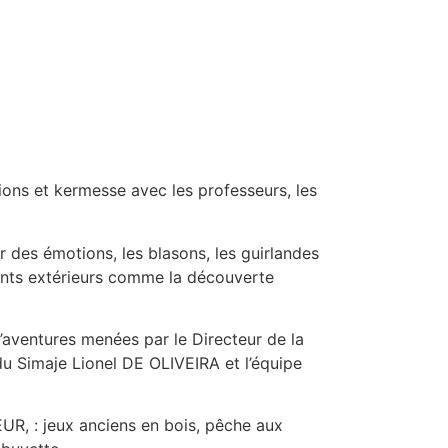
ions et kermesse avec les professeurs, les
r des émotions, les blasons, les guirlandes
nants extérieurs comme la découverte
’aventures menées par le Directeur de la
u Simaje Lionel DE OLIVEIRA et l’équipe
R, : jeux anciens en bois, pêche aux