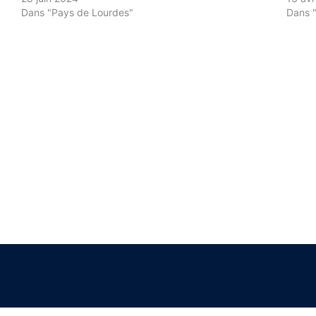
Dans "Pays de Lourdes"
Dans 