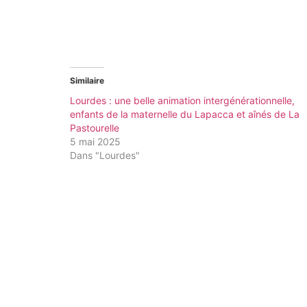
Similaire
Lourdes : une belle animation intergénérationnelle,
enfants de la maternelle du Lapacca et aînés de La
Pastourelle
5 mai 2025
Dans "Lourdes"