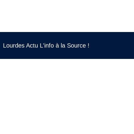
Lourdes Actu L'info à la Source !