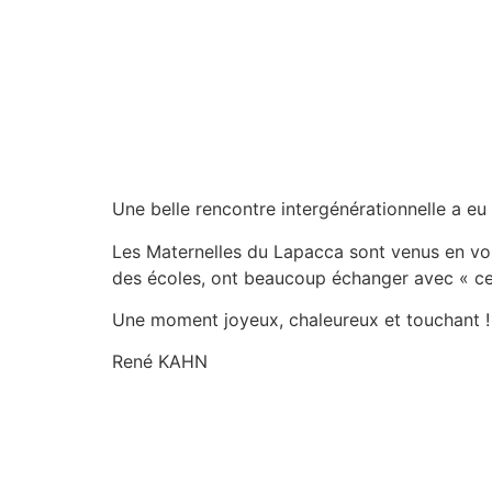
Une belle rencontre intergénérationnelle a eu 
Les Maternelles du Lapacca sont venus en voisi
des écoles, ont beaucoup échanger avec « ces
Une moment joyeux, chaleureux et touchant !
René KAHN