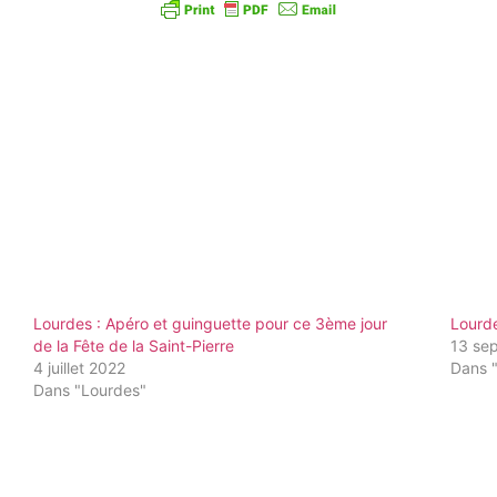
Lourdes : Apéro et guinguette pour ce 3ème jour
Lourde
de la Fête de la Saint-Pierre
13 se
4 juillet 2022
Dans 
Dans "Lourdes"