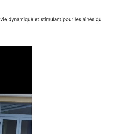
 vie dynamique et stimulant pour les aînés qui