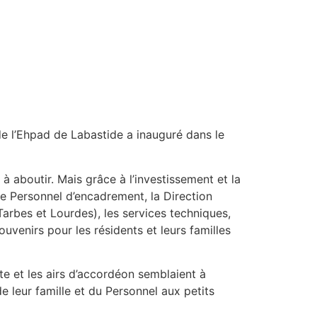
 l’Ehpad de Labastide a inauguré dans le
 aboutir. Mais grâce à l’investissement et la
e Personnel d’encadrement, la Direction
Tarbes et Lourdes), les services techniques,
ouvenirs pour les résidents et leurs familles
te et les airs d’accordéon semblaient à
e leur famille et du Personnel aux petits