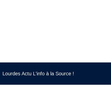
Lourdes Actu L'info à la Source !