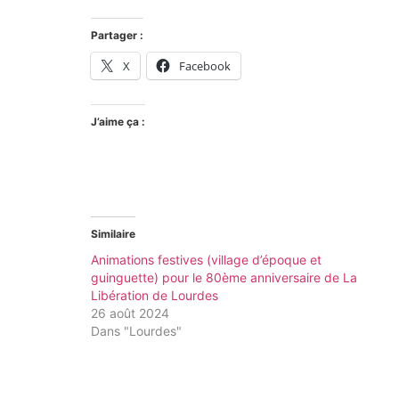
Partager :
X
Facebook
J’aime ça :
Similaire
Animations festives (village d’époque et
guinguette) pour le 80ème anniversaire de La
Libération de Lourdes
26 août 2024
Dans "Lourdes"