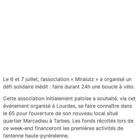
Le 6 et 7 juillet, l’association « Miralutz » a organisé un
défi solidaire inédit : faire durant 24h une boucle à vélo.
Cette association initialement paloise a souhaité, via cet
événement organisé à Lourdes, se faire connaître dans
le 65 pour l’ouverture de son nouveau local situé
quartier Marcadieu à Tarbes. Les fonds récoltés lors de
ce week-end financeront les premières activités de
l’antenne haute-pyrénéenne.