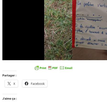
Partager :
X
Facebook
J’aime ça :