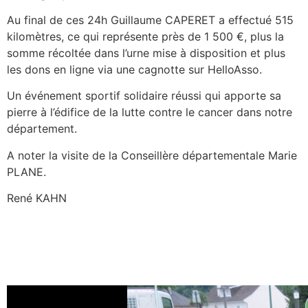
Au final de ces 24h Guillaume CAPERET a effectué 515
kilomètres, ce qui représente près de 1 500 €, plus la
somme récoltée dans l’urne mise à disposition et plus
les dons en ligne via une cagnotte sur HelloAsso.
Un événement sportif solidaire réussi qui apporte sa
pierre à l’édifice de la lutte contre le cancer dans notre
département.
A noter la visite de la Conseillère départementale Marie
PLANE.
René KAHN