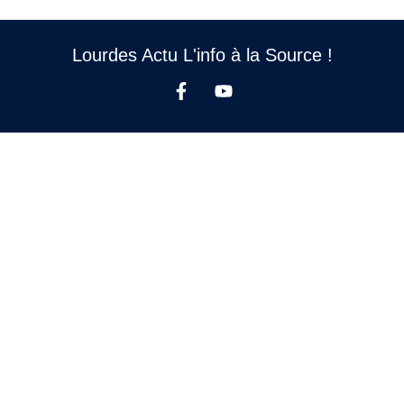
Lourdes Actu L'info à la Source !