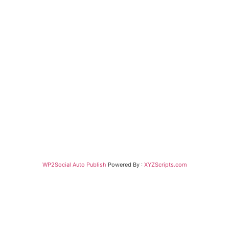
WP2Social Auto Publish
Powered By :
XYZScripts.com