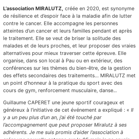
L’association MIRALUTZ,
créée en 2020, est synonyme
de résilience et d’espoir face à la maladie afin de lutter
contre le cancer. Elle accompagne les personnes
atteintes d’un cancer et leurs familles pendant et après
le traitement. Elle se veut de briser la solitude des
malades et de leurs proches, et leur proposer des vraies
alternatives pour mieux traverser cette épreuve. Elle
organise, dans son local à Pau ou en extérieur, des
conférences sur les thèmes du bien-être, de la gestion
des effets secondaires des traitements… MIRALUTZ met
un point d’honneur à la pratique du sport avec des
cours de gym, renforcement musculaire, danse.
..
Guillaume CAPERET une jeune sportif courageux et
généreux à l’initiative de cet événement a expliqué : «
Il
y a un peu plus d’un an, j’ai été touché par
l’accompagnement que peut proposer Miralutz à ses
adhérents. Je me suis promis d’aider l’association à