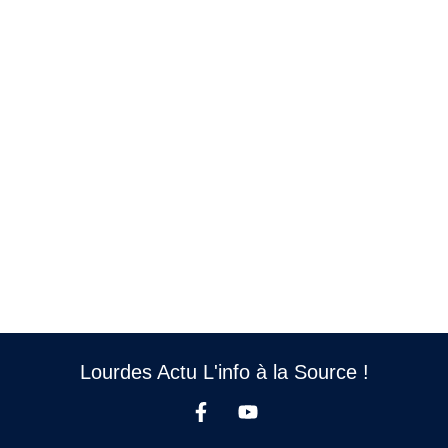
Lourdes Actu L'info à la Source !