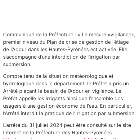
Communiqué de la Préfecture : « La mesure «vigilance»,
premier niveau du Plan de crise de gestion de l’étiage
de l’Adour dans les Hautes-Pyrénées est activée. Elle
s’accompagne d’une interdiction de l’irrigation par
submersion.
Compte tenu de la situation météorologique et
hydrologique dans le département, le Préfet a pris un
Arrêté plaçant le bassin de l’Adour en vigilance. Le
Préfet appelle les irrigants ainsi que l’ensemble des
usagers à une gestion économe de l’eau. En particulier,
l’Arrêté interdit la pratique de l’irrigation par submersion.
L’arrêté du 31 juillet 2024 peut être consulté sur le site
Internet de la Préfecture des Hautes-Pyrénées :