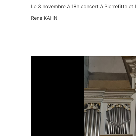
Le 3 novembre à 18h concert à Pierrefitte et 
René KAHN