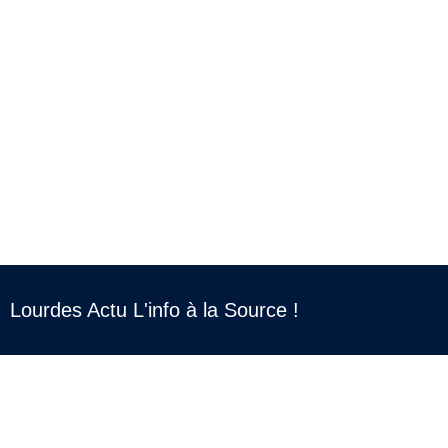
Lourdes Actu L'info à la Source !