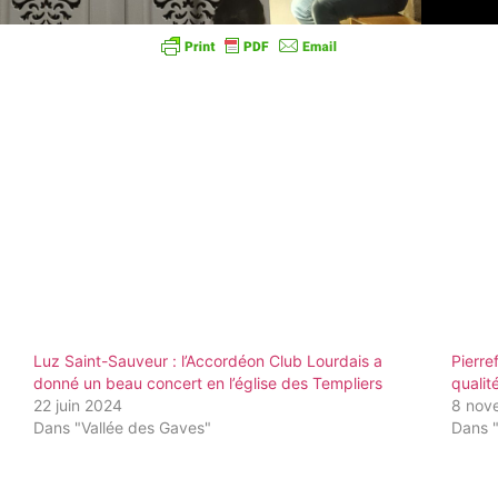
Luz Saint-Sauveur : l’Accordéon Club Lourdais a
Pierre
donné un beau concert en l’église des Templiers
qualité
22 juin 2024
8 nov
Dans "Vallée des Gaves"
Dans 