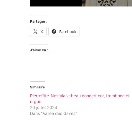
Partager :
X
Facebook
J’aime ça :
Similaire
Pierrefitte-Nestalas : beau concert cor, trombone et
orgue
20 juillet 2024
Dans "Vallée des Gaves"