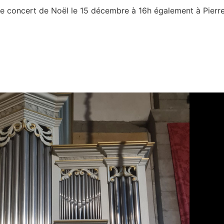
le concert de Noël le 15 décembre à 16h également à Pierref