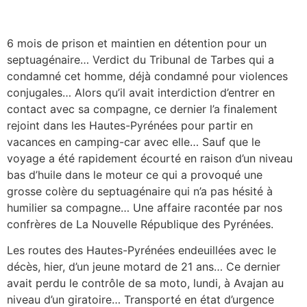
6 mois de prison et maintien en détention pour un
septuagénaire… Verdict du Tribunal de Tarbes qui a
condamné cet homme, déjà condamné pour violences
conjugales… Alors qu’il avait interdiction d’entrer en
contact avec sa compagne, ce dernier l’a finalement
rejoint dans les Hautes-Pyrénées pour partir en
vacances en camping-car avec elle… Sauf que le
voyage a été rapidement écourté en raison d’un niveau
bas d’huile dans le moteur ce qui a provoqué une
grosse colère du septuagénaire qui n’a pas hésité à
humilier sa compagne… Une affaire racontée par nos
confrères de La Nouvelle République des Pyrénées.
Les routes des Hautes-Pyrénées endeuillées avec le
décès, hier, d’un jeune motard de 21 ans… Ce dernier
avait perdu le contrôle de sa moto, lundi, à Avajan au
niveau d’un giratoire… Transporté en état d’urgence