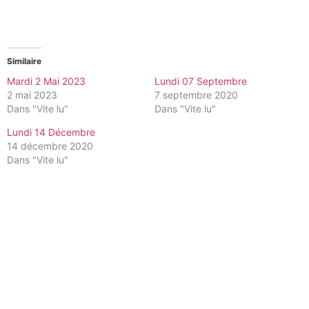
Similaire
Mardi 2 Mai 2023
Lundi 07 Septembre
2 mai 2023
7 septembre 2020
Dans "Vite lu"
Dans "Vite lu"
Lundi 14 Décembre
14 décembre 2020
Dans "Vite lu"