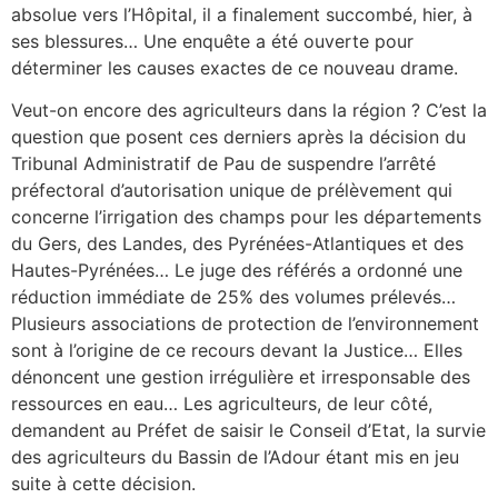
absolue vers l’Hôpital, il a finalement succombé, hier, à
ses blessures… Une enquête a été ouverte pour
déterminer les causes exactes de ce nouveau drame.
Veut-on encore des agriculteurs dans la région ? C’est la
question que posent ces derniers après la décision du
Tribunal Administratif de Pau de suspendre l’arrêté
préfectoral d’autorisation unique de prélèvement qui
concerne l’irrigation des champs pour les départements
du Gers, des Landes, des Pyrénées-Atlantiques et des
Hautes-Pyrénées… Le juge des référés a ordonné une
réduction immédiate de 25% des volumes prélevés…
Plusieurs associations de protection de l’environnement
sont à l’origine de ce recours devant la Justice… Elles
dénoncent une gestion irrégulière et irresponsable des
ressources en eau… Les agriculteurs, de leur côté,
demandent au Préfet de saisir le Conseil d’Etat, la survie
des agriculteurs du Bassin de l’Adour étant mis en jeu
suite à cette décision.