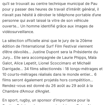
qu’il se trouvait au centre technique municipal de Pau
pour y passer des heures de travail d’intérêt général, il
n’avait pas hésité à dérober le téléphone portable d’une
personne qui avait laissé la vitre de son véhicule
ouverte… Un homme identifié grâce aux images de
vidéosurveillance.
La sélection officielle ainsi que le jury de la 20ème
édition de l’International Surf Film Festival viennent
d’être dévoilés… Justine Dupont sera la Présidente du
Jury… Elle sera accompagnée de Laurie Phipps, Maïa
Galot, Alice Lepetit, Lionel Scoccimaro et Michaël
Darrigade… 34 films sélectionnés : 18 longs-métrages et
10 courts-métrages réalisés dans le monde entier… 6
films seront également projetés hors compétition…
Rendez-vous est donné du 26 août au 29 août à la
Chambre d’Amour d’Anglet.
En sport, rugby, un sponsor d’importance pour la