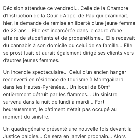
Décision attendue ce vendredi… Celle de la Chambre
d’Instruction de la Cour d’Appel de Pau qui examinait,
hier, la demande de remise en liberté d’une jeune femme
de 22 ans… Elle est incarcérée dans le cadre d’une
affaire de stupéfiants et de proxénétisme… Elle recevait
du cannabis à son domicile ou celui de sa famille… Elle
se prostituait et aurait également dirigé ses clients vers
d’autres jeunes femmes.
Un incendie spectaculaire… Celui d’un ancien hangar
reconverti en résidence de tourisme à Montgaillard
dans les Hautes-Pyrénées… Un local de 80m²
entièrement détruit par les flammes… Un sinistre
survenu dans la nuit de lundi à mardi… Fort
heureusement, le bâtiment n’était pas occupé au
moment du sinistre.
Un quadragénaire présenté une nouvelle fois devant la
Justice paloise… Ce sera en janvier prochain… Alors