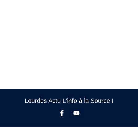
Lourdes Actu L'info à la Source !