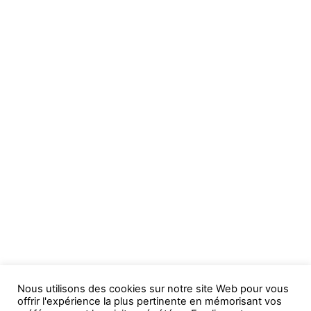
Nous utilisons des cookies sur notre site Web pour vous
offrir l'expérience la plus pertinente en mémorisant vos