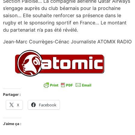
Section Paloise… La compagnie aérienne Qatar Airways
s’engage auprès du club béarnais pour la prochaine
saison… Elle souhaite renforcer sa présence dans le
rugby et le sponsoring sportif en France… Le montant
du partenariat n’a pas été révélé.
Jean-Marc Courrèges-Cénac Journaliste ATOMIX RADIO
Partager :
X
Facebook
J’aime ça :