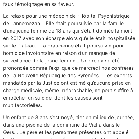
faux témoignage en sa faveur.
La relaxe pour une médecin de l’Hôpital Psychiatrique
de Lannemezan… Elle était poursuivie par la famille
d’une jeune femme de 18 ans qui s’était donnée la mort
en 2017 avec son écharpe alors qu’elle était hospitalisée
sur le Plateau… La praticienne était poursuivie pour
homicide involontaire en raison d’un manque de
surveillance de la jeune femme… Une relaxe a été
prononcée comme l’explique ce mercredi nos confrères
de La Nouvelle République des Pyrénées… Les experts
mandatés par la Justice ont estimé qu’aucune prise en
charge médicale, même irréprochable, ne peut suffire à
empêcher un suicide, dont les causes sont
multifactorielles.
Un enfant de 3 ans s’est noyé, hier en milieu de journée,
dans une piscine de la commune de Viella dans le
Gers… Le père et les personnes présentes ont appelé