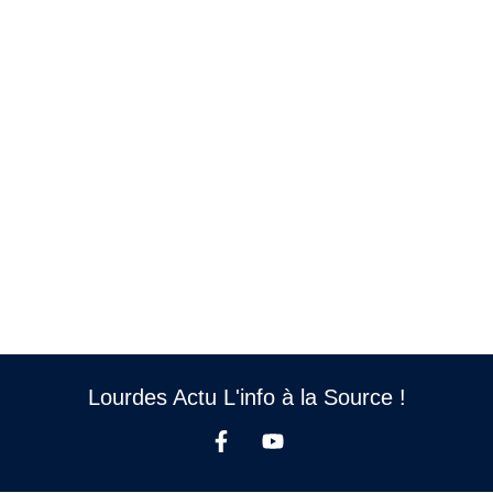
Lourdes Actu L'info à la Source !