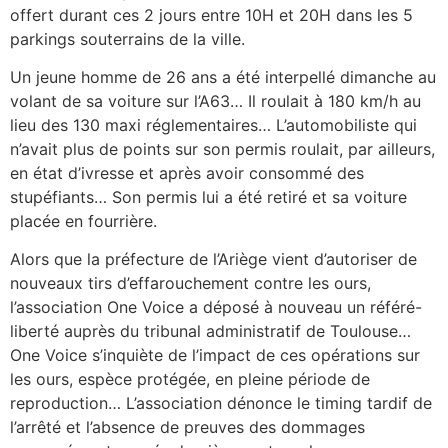
offert durant ces 2 jours entre 10H et 20H dans les 5
parkings souterrains de la ville.
Un jeune homme de 26 ans a été interpellé dimanche au
volant de sa voiture sur l’A63… Il roulait à 180 km/h au
lieu des 130 maxi réglementaires… L’automobiliste qui
n’avait plus de points sur son permis roulait, par ailleurs,
en état d’ivresse et après avoir consommé des
stupéfiants… Son permis lui a été retiré et sa voiture
placée en fourrière.
Alors que la préfecture de l’Ariège vient d’autoriser de
nouveaux tirs d’effarouchement contre les ours,
l’association One Voice a déposé à nouveau un référé-
liberté auprès du tribunal administratif de Toulouse…
One Voice s’inquiète de l’impact de ces opérations sur
les ours, espèce protégée, en pleine période de
reproduction… L’association dénonce le timing tardif de
l’arrêté et l’absence de preuves des dommages