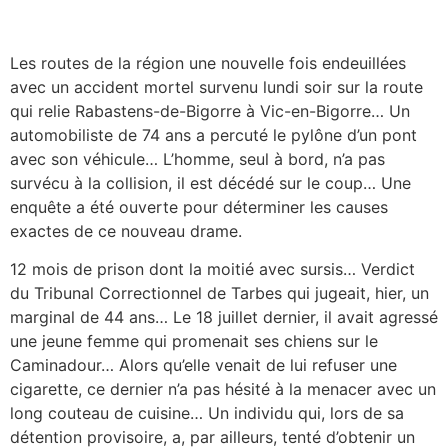
Les routes de la région une nouvelle fois endeuillées
avec un accident mortel survenu lundi soir sur la route
qui relie Rabastens-de-Bigorre à Vic-en-Bigorre… Un
automobiliste de 74 ans a percuté le pylône d’un pont
avec son véhicule… L’homme, seul à bord, n’a pas
survécu à la collision, il est décédé sur le coup… Une
enquête a été ouverte pour déterminer les causes
exactes de ce nouveau drame.
12 mois de prison dont la moitié avec sursis… Verdict
du Tribunal Correctionnel de Tarbes qui jugeait, hier, un
marginal de 44 ans… Le 18 juillet dernier, il avait agressé
une jeune femme qui promenait ses chiens sur le
Caminadour… Alors qu’elle venait de lui refuser une
cigarette, ce dernier n’a pas hésité à la menacer avec un
long couteau de cuisine… Un individu qui, lors de sa
détention provisoire, a, par ailleurs, tenté d’obtenir un