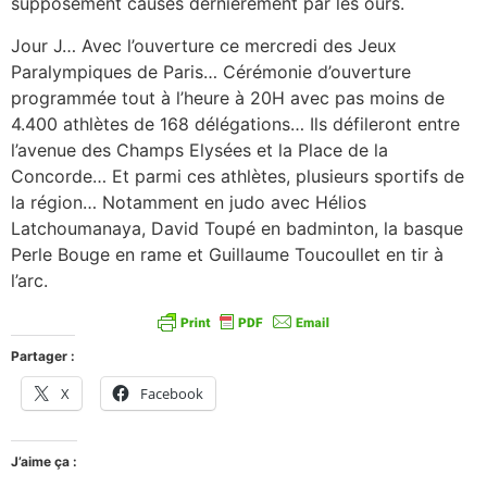
supposément causés dernièrement par les ours.
Jour J… Avec l’ouverture ce mercredi des Jeux
Paralympiques de Paris… Cérémonie d’ouverture
programmée tout à l’heure à 20H avec pas moins de
4.400 athlètes de 168 délégations… Ils défileront entre
l’avenue des Champs Elysées et la Place de la
Concorde… Et parmi ces athlètes, plusieurs sportifs de
la région… Notamment en judo avec Hélios
Latchoumanaya, David Toupé en badminton, la basque
Perle Bouge en rame et Guillaume Toucoullet en tir à
l’arc.
Partager :
X
Facebook
J’aime ça :