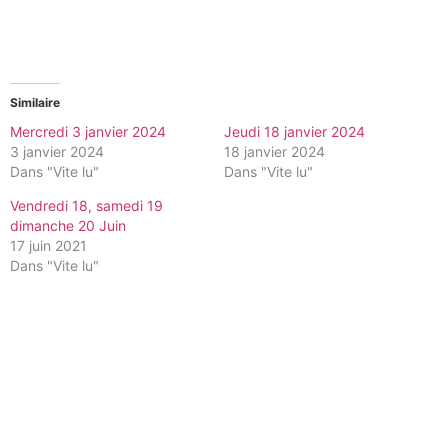
Similaire
Mercredi 3 janvier 2024
Jeudi 18 janvier 2024
3 janvier 2024
18 janvier 2024
Dans "Vite lu"
Dans "Vite lu"
Vendredi 18, samedi 19
dimanche 20 Juin
17 juin 2021
Dans "Vite lu"