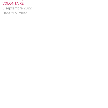
VOLONTAIRE
6 septembre 2022
Dans "Lourdes"