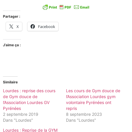
Partager :
X
Facebook
J’aime ça :
Similaire
Lourdes : reprise des cours
Les cours de Gym douce de
de Gym douce de
l’Association Lourdes gym
l’Association Lourdes GV
volontaire Pyrénées ont
Pyrénées
repris
2 septembre 2019
8 septembre 2023
Dans "Lourdes"
Dans "Lourdes"
Lourdes : Reprise de la GYM