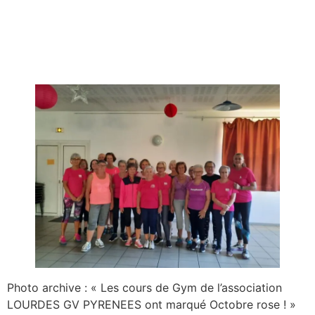
Photo archive : « Les cours de Gym de l’association
LOURDES GV PYRENEES ont marqué Octobre rose ! »