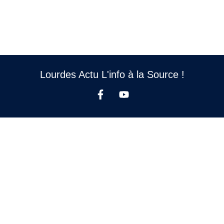
Lourdes Actu L'info à la Source !