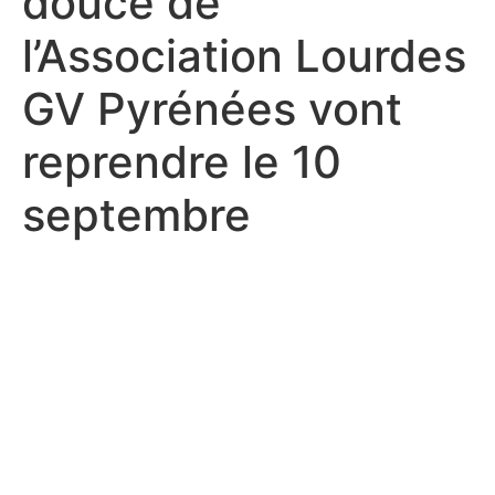
douce de
l’Association Lourdes
GV Pyrénées vont
reprendre le 10
septembre