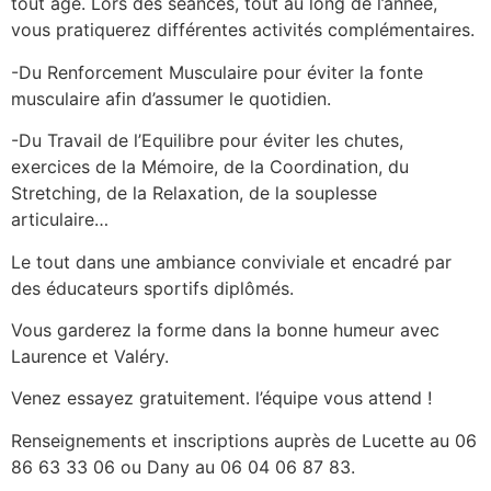
tout âge. Lors des séances, tout au long de l’année,
vous pratiquerez différentes activités complémentaires.
-Du Renforcement Musculaire pour éviter la fonte
musculaire afin d’assumer le quotidien.
-Du Travail de l’Equilibre pour éviter les chutes,
exercices de la Mémoire, de la Coordination, du
Stretching, de la Relaxation, de la souplesse
articulaire…
Le tout dans une ambiance conviviale et encadré par
des éducateurs sportifs diplômés.
Vous garderez la forme dans la bonne humeur avec
Laurence et Valéry.
Venez essayez gratuitement. l’équipe vous attend !
Renseignements et inscriptions auprès de Lucette au 06
86 63 33 06 ou Dany au 06 04 06 87 83.