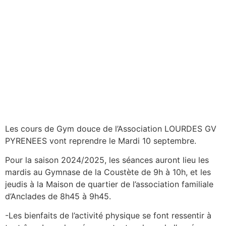
Les cours de Gym douce de l’Association LOURDES GV
PYRENEES vont reprendre le Mardi 10 septembre.
Pour la saison 2024/2025, les séances auront lieu les
mardis au Gymnase de la Coustète de 9h à 10h, et les
jeudis à la Maison de quartier de l’association familiale
d’Anclades de 8h45 à 9h45.
-Les bienfaits de l’activité physique se font ressentir à