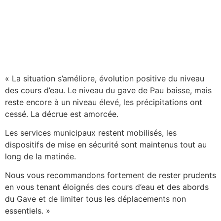
« La situation s’améliore, évolution positive du niveau
des cours d’eau. Le niveau du gave de Pau baisse, mais
reste encore à un niveau élevé, les précipitations ont
cessé. La décrue est amorcée.
Les services municipaux restent mobilisés, les
dispositifs de mise en sécurité sont maintenus tout au
long de la matinée.
Nous vous recommandons fortement de rester prudents
en vous tenant éloignés des cours d’eau et des abords
du Gave et de limiter tous les déplacements non
essentiels. »