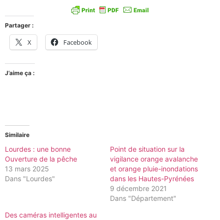
Partager :
X
Facebook
J’aime ça :
Similaire
Lourdes : une bonne
Point de situation sur la
Ouverture de la pêche
vigilance orange avalanche
13 mars 2025
et orange pluie-inondations
Dans "Lourdes"
dans les Hautes-Pyrénées
9 décembre 2021
Dans "Département"
Des caméras intelligentes au