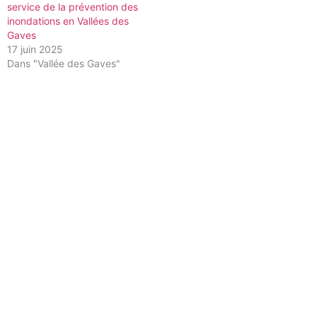
service de la prévention des
inondations en Vallées des
Gaves
17 juin 2025
Dans "Vallée des Gaves"