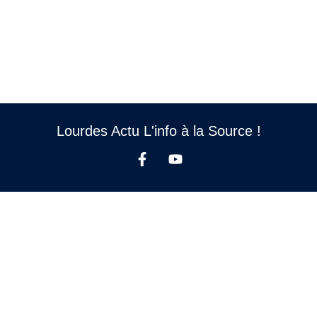
Lourdes Actu L'info à la Source !