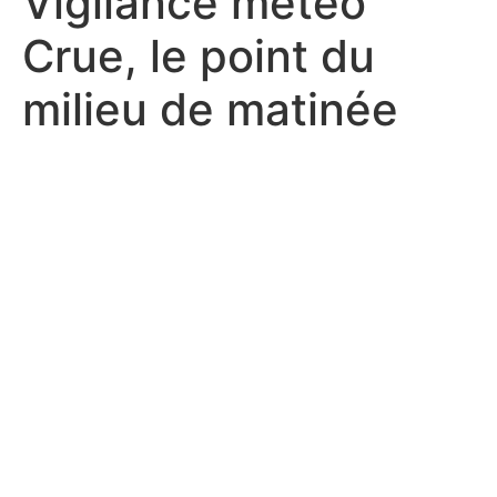
Vigilance météo
Crue, le point du
milieu de matinée