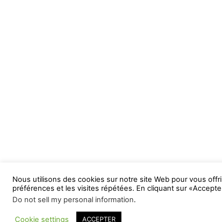
Nous utilisons des cookies sur notre site Web pour vous offri
préférences et les visites répétées. En cliquant sur «Accepte
Do not sell my personal information
.
Cookie settings
ACCEPTER