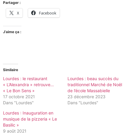
Partager :
X
Facebook
J’aime ça :
Similaire
Lourdes : le restaurant
Lourdes : beau succès du
« L’Alexandra » retrouve…
traditionnel Marché de Noël
« Le Bon Sens »
de l’école Massabielle
17 octobre 2021
23 décembre 2023
Dans "Lourdes"
Dans "Lourdes"
Lourdes : Inauguration en
musique de la pizzeria « Le
Basilic »
9 août 2021