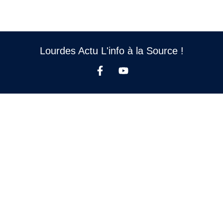
Lourdes Actu L'info à la Source !