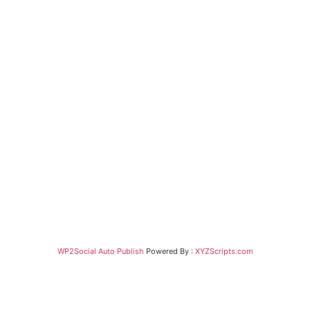
WP2Social Auto Publish
Powered By :
XYZScripts.com