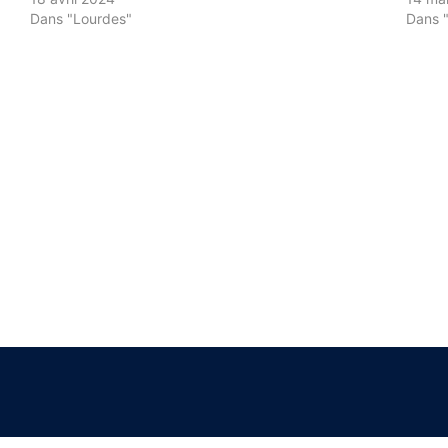
Dans "Lourdes"
Dans 