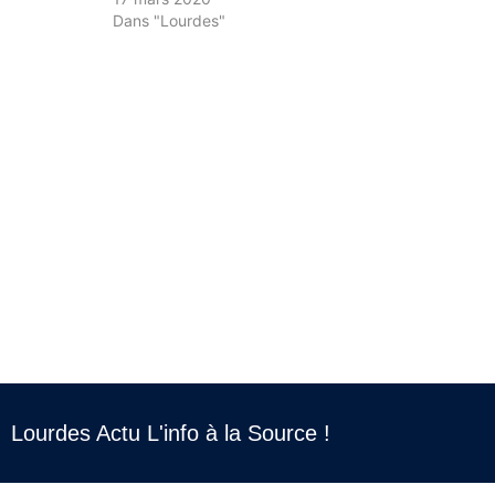
Dans "Lourdes"
Lourdes Actu L'info à la Source !