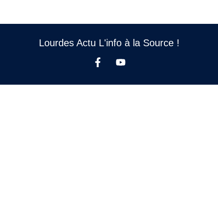
Lourdes Actu L'info à la Source !