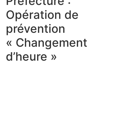
Préfecture :
Opération de
prévention
« Changement
d’heure »