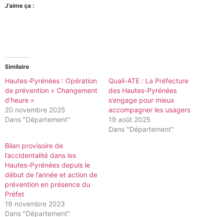
J’aime ça :
Similaire
Hautes-Pyrénées : Opération
Quali-ATE : La Préfecture
de prévention « Changement
des Hautes-Pyrénées
d’heure »
s’engage pour mieux
20 novembre 2025
accompagner les usagers
Dans "Département"
19 août 2025
Dans "Département"
Bilan provisoire de
l’accidentalité dans les
Hautes-Pyrénées depuis le
début de l’année et action de
prévention en présence du
Préfet
16 novembre 2023
Dans "Département"