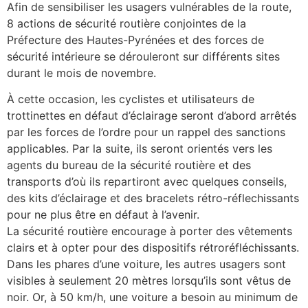
Afin de sensibiliser les usagers vulnérables de la route,
8 actions de sécurité routière conjointes de la
Préfecture des Hautes-Pyrénées et des forces de
sécurité intérieure se dérouleront sur différents sites
durant le mois de novembre.
À cette occasion, les cyclistes et utilisateurs de
trottinettes en défaut d’éclairage seront d’abord arrêtés
par les forces de l’ordre pour un rappel des sanctions
applicables. Par la suite, ils seront orientés vers les
agents du bureau de la sécurité routière et des
transports d’où ils repartiront avec quelques conseils,
des kits d’éclairage et des bracelets rétro-réflechissants
pour ne plus être en défaut à l’avenir.
La sécurité routière encourage à porter des vêtements
clairs et à opter pour des dispositifs rétroréfléchissants.
Dans les phares d’une voiture, les autres usagers sont
visibles à seulement 20 mètres lorsqu’ils sont vêtus de
noir. Or, à 50 km/h, une voiture a besoin au minimum de