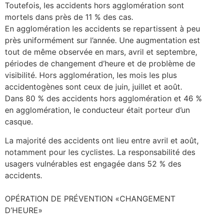
Toutefois, les accidents hors agglomération sont
mortels dans près de 11 % des cas.
En agglomération les accidents se repartissent à peu
près uniformément sur l’année. Une augmentation est
tout de même observée en mars, avril et septembre,
périodes de changement d’heure et de problème de
visibilité. Hors agglomération, les mois les plus
accidentogènes sont ceux de juin, juillet et août.
Dans 80 % des accidents hors agglomération et 46 %
en agglomération, le conducteur était porteur d’un
casque.
La majorité des accidents ont lieu entre avril et août,
notamment pour les cyclistes. La responsabilité des
usagers vulnérables est engagée dans 52 % des
accidents.
OPÉRATION DE PRÉVENTION «CHANGEMENT
D’HEURE»