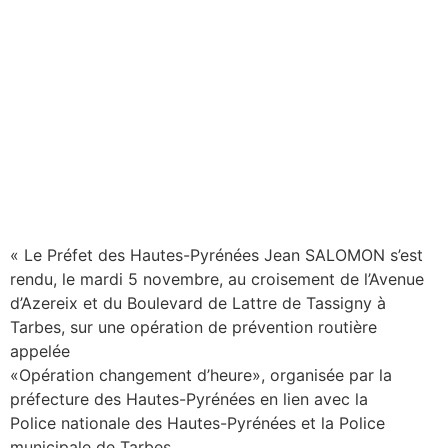
« Le Préfet des Hautes-Pyrénées Jean SALOMON s’est
rendu, le mardi 5 novembre, au croisement de l’Avenue
d’Azereix et du Boulevard de Lattre de Tassigny à
Tarbes, sur une opération de prévention routière
appelée
«Opération changement d’heure», organisée par la
préfecture des Hautes-Pyrénées en lien avec la
Police nationale des Hautes-Pyrénées et la Police
municipale de Tarbes.