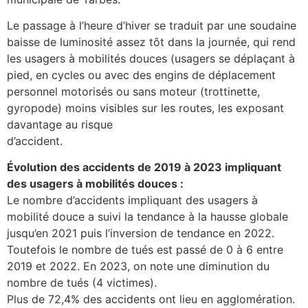
Le passage à l’heure d’hiver se traduit par une soudaine
baisse de luminosité assez tôt dans la journée, qui rend
les usagers à mobilités douces (usagers se déplaçant à
pied, en cycles ou avec des engins de déplacement
personnel motorisés ou sans moteur (trottinette,
gyropode) moins visibles sur les routes, les exposant
davantage au risque
d’accident.
Évolution des accidents de 2019 à 2023 impliquant
des usagers à mobilités douces :
Le nombre d’accidents impliquant des usagers à
mobilité douce a suivi la tendance à la hausse globale
jusqu’en 2021 puis l’inversion de tendance en 2022.
Toutefois le nombre de tués est passé de 0 à 6 entre
2019 et 2022. En 2023, on note une diminution du
nombre de tués (4 victimes).
Plus de 72,4% des accidents ont lieu en agglomération.