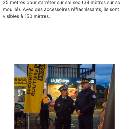
25 mètres pour s’arrêter sur sol sec (38 mètres sur sol
mouillé). Avec des accessoires réfléchissants, ils sont
visibles à 150 mètres.