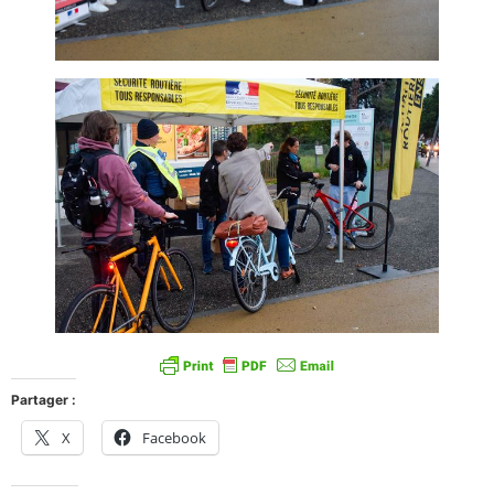
Partager :
X
Facebook