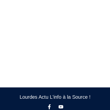
Lourdes Actu L'info à la Source !