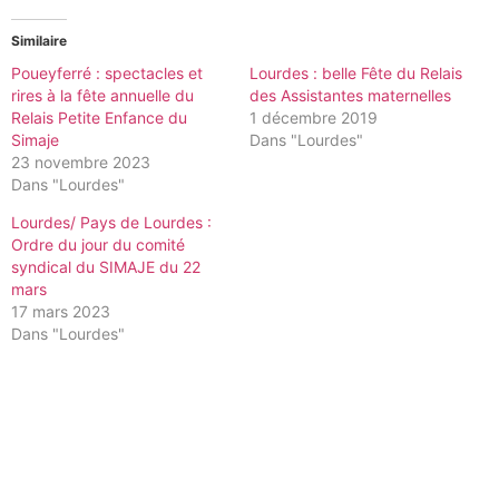
Similaire
Poueyferré : spectacles et
Lourdes : belle Fête du Relais
rires à la fête annuelle du
des Assistantes maternelles
Relais Petite Enfance du
1 décembre 2019
Simaje
Dans "Lourdes"
23 novembre 2023
Dans "Lourdes"
Lourdes/ Pays de Lourdes :
Ordre du jour du comité
syndical du SIMAJE du 22
mars
17 mars 2023
Dans "Lourdes"