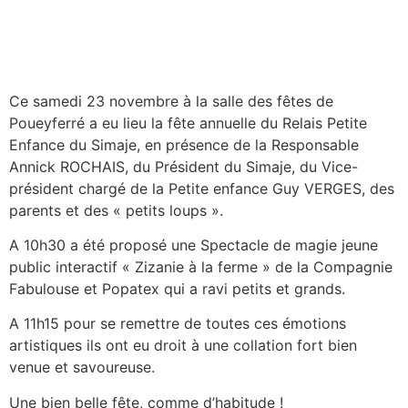
Ce samedi 23 novembre à la salle des fêtes de
Poueyferré a eu lieu la fête annuelle du Relais Petite
Enfance du Simaje, en présence de la Responsable
Annick ROCHAIS, du Président du Simaje, du Vice-
président chargé de la Petite enfance Guy VERGES, des
parents et des « petits loups ».
A 10h30 a été proposé une Spectacle de magie jeune
public interactif « Zizanie à la ferme » de la Compagnie
Fabulouse et Popatex qui a ravi petits et grands.
A 11h15 pour se remettre de toutes ces émotions
artistiques ils ont eu droit à une collation fort bien
venue et savoureuse.
Une bien belle fête, comme d’habitude !