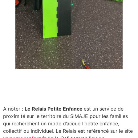
A noter :
Le Relais Petite Enfance
est un service de
proximité sur le territoire du SIMAJE pour les familles
qui recherchent un mode d’accueil petite enfance,
collectif ou individuel. Le Relais est référencé sur le site