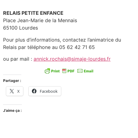
RELAIS PETITE ENFANCE
Place Jean-Marie de la Mennais
65100 Lourdes
Pour plus d’informations, contactez l’animatrice du
Relais par téléphone au 05 62 42 71 65
ou par mail :
annick.rochais@simaje-lourdes.fr
Partager :
X
Facebook
J’aime ça :