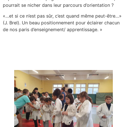
pourrait se nicher dans leur parcours d’orientation ?
«…et si ce n’est pas sûr, c’est quand même peut-être…»
(J. Brel). Un beau positionnement pour éclairer chacun
de nos paris d’enseignement/ apprentissage. »