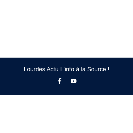
Lourdes Actu L'info à la Source !