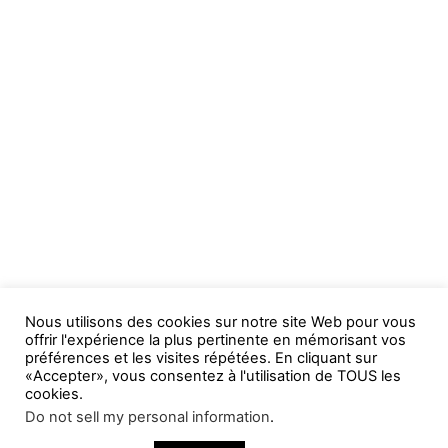
Nous utilisons des cookies sur notre site Web pour vous
offrir l'expérience la plus pertinente en mémorisant vos
préférences et les visites répétées. En cliquant sur
«Accepter», vous consentez à l'utilisation de TOUS les
cookies.
Do not sell my personal information
.