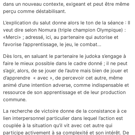
dans un nouveau contexte, exigeant et peut être même
perçu comme déstabilisant.
L’explication du salut donne alors le ton de la séance : Il
veut dire selon Nomura (triple champion Olympique) :
«Merci» ; adressé, ici, au partenaire qui autorise et
favorise l’apprentissage, le jeu, le combat…
Dès lors, en saluant le partenaire le judoka s’engage à
faire le mieux possible dans le cadre donné ; il ne peut
s’agir, alors, de se jouer de l’autre mais bien de jouer et
d’apprendre « avec », de percevoir cet autre, même
animé d’une intention adverse, comme indispensable et
ressource de son apprentissage et de leur production
commune.
La recherche de victoire donne de la consistance à ce
lien interpersonnel particulier dans lequel l’action est
couplée à la situation qu’il vit avec cet autre qui
participe activement à sa complexité et son intérêt. De