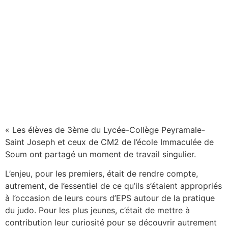
« Les élèves de 3ème du Lycée-Collège Peyramale-
Saint Joseph et ceux de CM2 de l’école Immaculée de
Soum ont partagé un moment de travail singulier.
L’enjeu, pour les premiers, était de rendre compte,
autrement, de l’essentiel de ce qu’ils s’étaient appropriés
à l’occasion de leurs cours d’EPS autour de la pratique
du judo. Pour les plus jeunes, c’était de mettre à
contribution leur curiosité pour se découvrir autrement