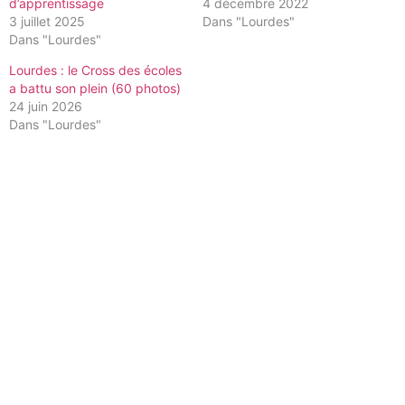
d’apprentissage
4 décembre 2022
3 juillet 2025
Dans "Lourdes"
Dans "Lourdes"
Lourdes : le Cross des écoles
a battu son plein (60 photos)
24 juin 2026
Dans "Lourdes"