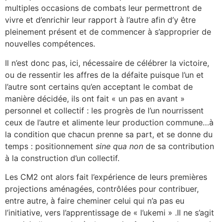
multiples occasions de combats leur permettront de
vivre et d’enrichir leur rapport à l’autre afin d’y être
pleinement présent et de commencer à s’approprier de
nouvelles compétences.
Il n’est donc pas, ici, nécessaire de célébrer la victoire,
ou de ressentir les affres de la défaite puisque l’un et
l’autre sont certains qu’en acceptant le combat de
manière décidée, ils ont fait « un pas en avant »
personnel et collectif : les progrès de l’un nourrissent
ceux de l’autre et alimente leur production commune…à
la condition que chacun prenne sa part, et se donne du
temps : positionnement
sine
qua non
de sa contribution
à la construction d’un collectif.
Les CM2 ont alors fait l’expérience de leurs premières
projections aménagées, contrôlées pour contribuer,
entre autre, à faire cheminer celui qui n’a pas eu
l’initiative, vers l’apprentissage de « l’ukemi » .Il ne s’agit