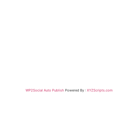
WP2Social Auto Publish
Powered By :
XYZScripts.com