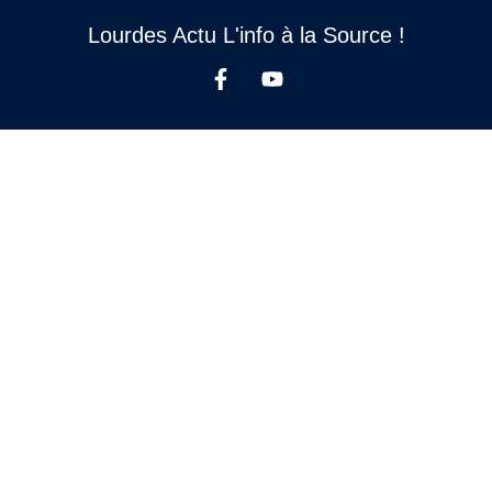
Lourdes Actu L'info à la Source !