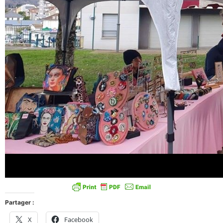
Partager :
X
Facebook