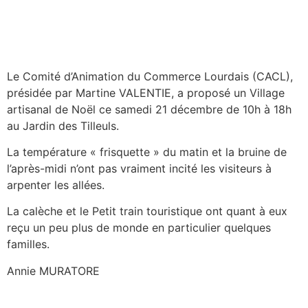
Le Comité d’Animation du Commerce Lourdais (CACL),
présidée par Martine VALENTIE, a proposé un Village
artisanal de Noël ce samedi 21 décembre de 10h à 18h
au Jardin des Tilleuls.
La température « frisquette » du matin et la bruine de
l’après-midi n’ont pas vraiment incité les visiteurs à
arpenter les allées.
La calèche et le Petit train touristique ont quant à eux
reçu un peu plus de monde en particulier quelques
familles.
Annie MURATORE