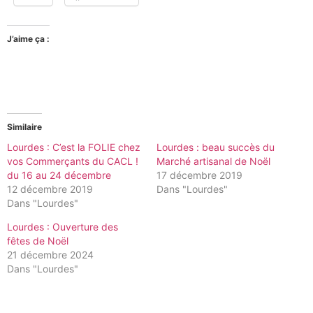
J’aime ça :
Similaire
Lourdes : C’est la FOLIE chez
Lourdes : beau succès du
vos Commerçants du CACL !
Marché artisanal de Noël
du 16 au 24 décembre
17 décembre 2019
12 décembre 2019
Dans "Lourdes"
Dans "Lourdes"
Lourdes : Ouverture des
fêtes de Noël
21 décembre 2024
Dans "Lourdes"