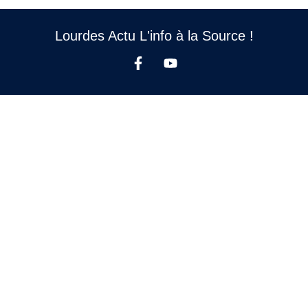
Lourdes Actu L'info à la Source !