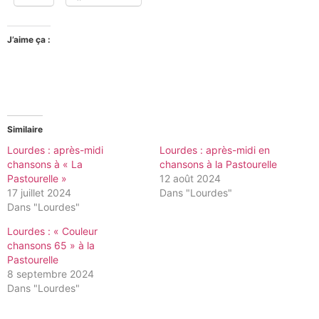
J’aime ça :
Similaire
Lourdes : après-midi
Lourdes : après-midi en
chansons à « La
chansons à la Pastourelle
Pastourelle »
12 août 2024
17 juillet 2024
Dans "Lourdes"
Dans "Lourdes"
Lourdes : « Couleur
chansons 65 » à la
Pastourelle
8 septembre 2024
Dans "Lourdes"