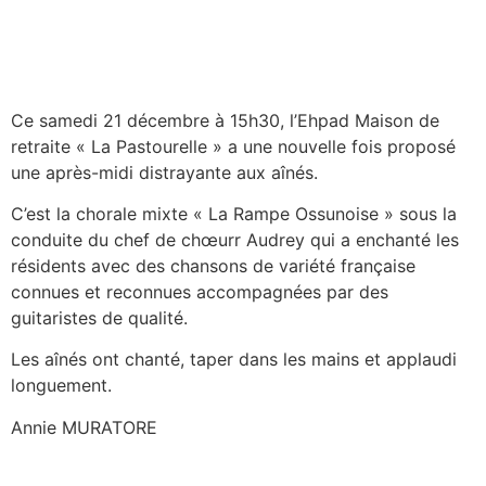
Ce samedi 21 décembre à 15h30, l’Ehpad Maison de
retraite « La Pastourelle » a une nouvelle fois proposé
une après-midi distrayante aux aînés.
C’est la chorale mixte « La Rampe Ossunoise » sous la
conduite du chef de chœurr Audrey qui a enchanté les
résidents avec des chansons de variété française
connues et reconnues accompagnées par des
guitaristes de qualité.
Les aînés ont chanté, taper dans les mains et applaudi
longuement.
Annie MURATORE