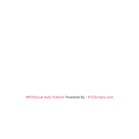
WP2Social Auto Publish
Powered By :
XYZScripts.com