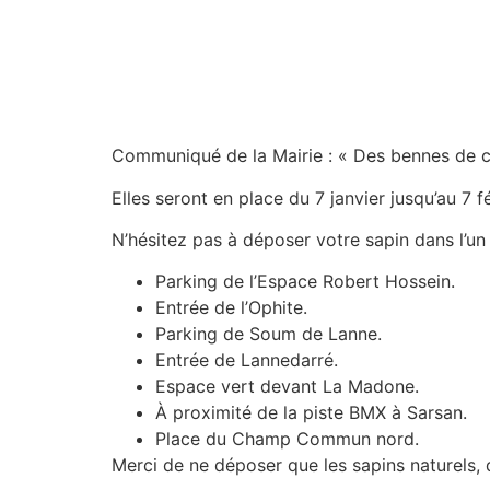
Communiqué de la Mairie : « Des bennes de col
Elles seront en place du 7 janvier jusqu’au 7 f
N’hésitez pas à déposer votre sapin dans l’un 
Parking de l’Espace Robert Hossein.
Entrée de l’Ophite.
Parking de Soum de Lanne.
Entrée de Lannedarré.
Espace vert devant La Madone.
À proximité de la piste BMX à Sarsan.
Place du Champ Commun nord.
Merci de ne déposer que les sapins naturels, 