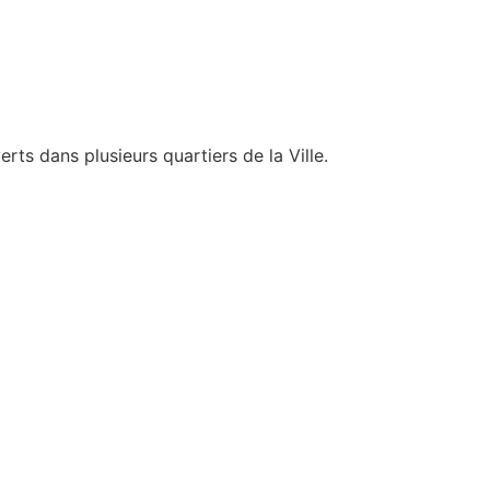
ts dans plusieurs quartiers de la Ville.