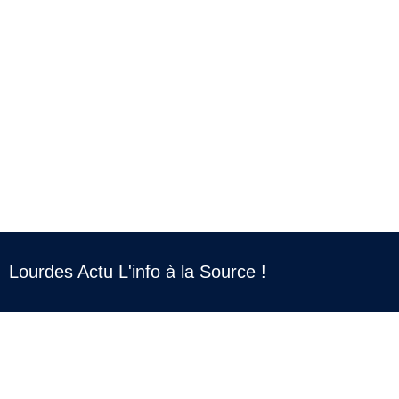
Lourdes Actu L'info à la Source !