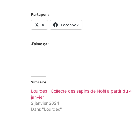
Partager :
X
Facebook
J’aime ça :
Similaire
Lourdes : Collecte des sapins de Noël à partir du 4
janvier
2 janvier 2024
Dans "Lourdes"